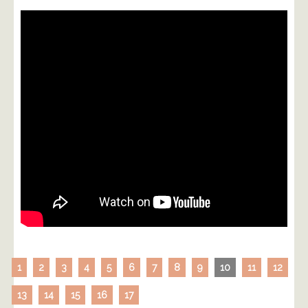
1
2
3
4
5
6
7
8
9
10
11
12
13
14
15
16
17