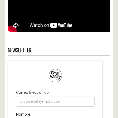
NEWSLETTER