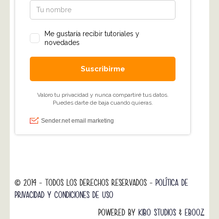
© 2014 - TODOS LOS DERECHOS RESERVADOS -
POLÍTICA DE
PRIVACIDAD Y CONDICIONES DE USO
POWERED BY
KIBO STUDIOS
&
EBOOZ