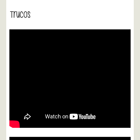
Trucos