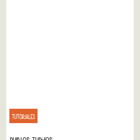
TUTORIALES