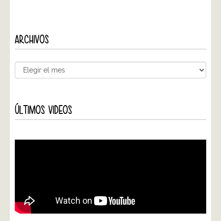
ARCHIVOS
ÚLTIMOS VIDEOS