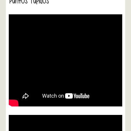
Puntos Tupidos