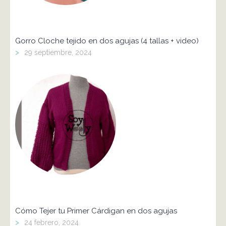
Gorro Cloche tejido en dos agujas (4 tallas + video)
>
29 septiembre, 2024
Cómo Tejer tu Primer Cárdigan en dos agujas
>
24 febrero, 2024