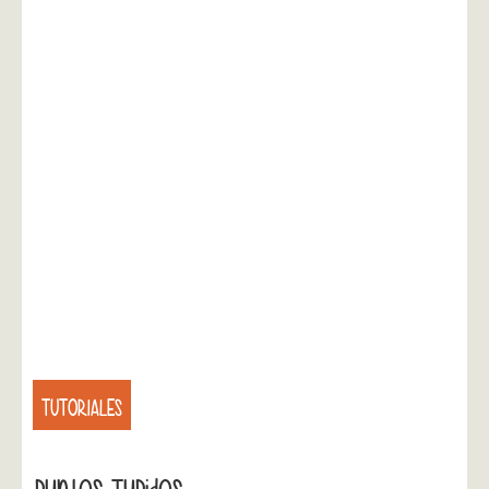
TUTORIALES