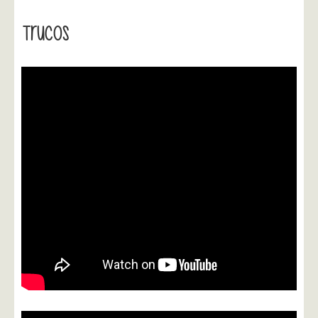
Trucos