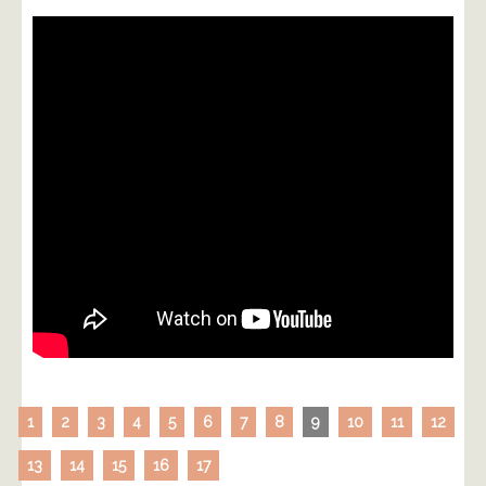
1
2
3
4
5
6
7
8
9
10
11
12
13
14
15
16
17