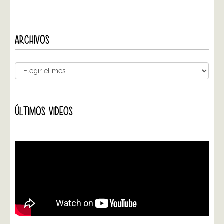
ARCHIVOS
ÚLTIMOS VIDEOS