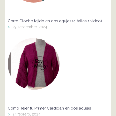
Gorro Cloche tejido en dos agujas (4 tallas + video)
>
29 septiembre, 2024
Cómo Tejer tu Primer Cárdigan en dos agujas
>
24 febrero, 2024