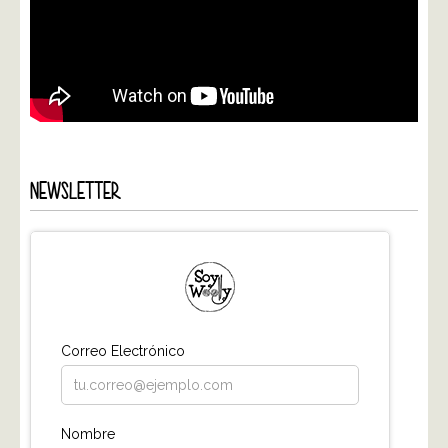
NEWSLETTER