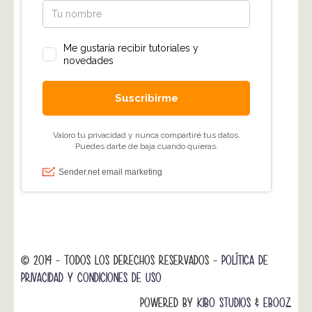
© 2014 - TODOS LOS DERECHOS RESERVADOS -
POLÍTICA DE
PRIVACIDAD Y CONDICIONES DE USO
POWERED BY
KIBO STUDIOS
&
EBOOZ