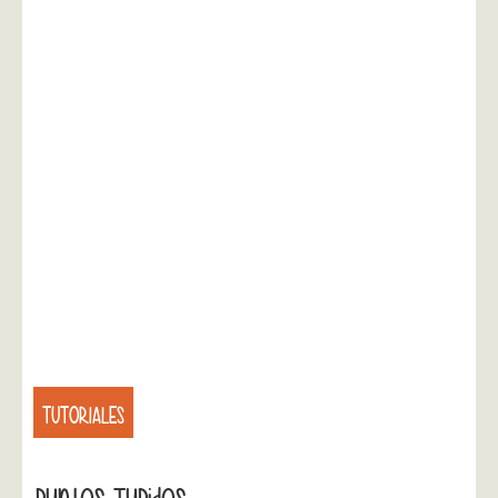
TUTORIALES