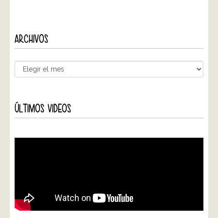
ARCHIVOS
ÚLTIMOS VIDEOS