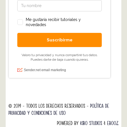
© 2014 - TODOS LOS DERECHOS RESERVADOS -
POLÍTICA DE
PRIVACIDAD Y CONDICIONES DE USO
POWERED BY
KIBO STUDIOS
&
EBOOZ