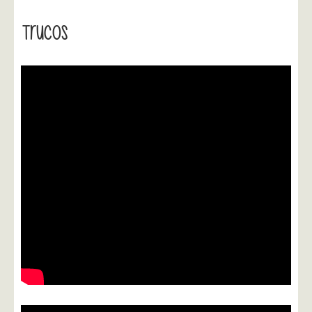
Trucos