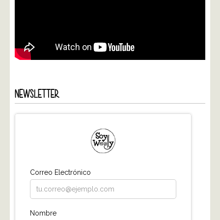
NEWSLETTER