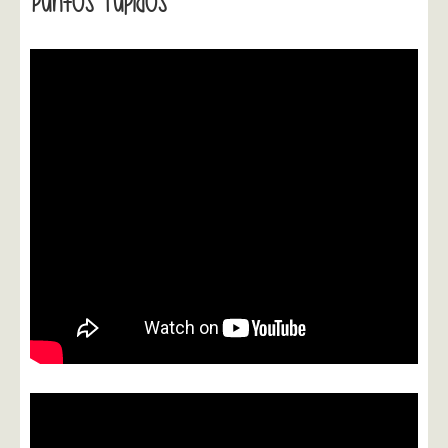
Puntos Tupidos