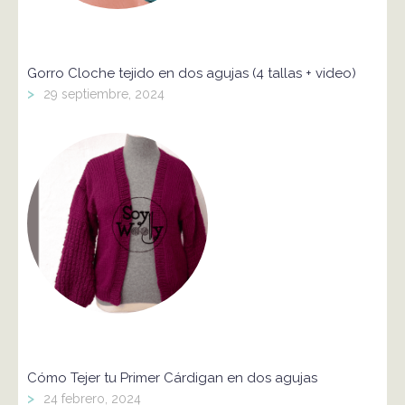
Gorro Cloche tejido en dos agujas (4 tallas + video)
>
29 septiembre, 2024
Cómo Tejer tu Primer Cárdigan en dos agujas
>
24 febrero, 2024