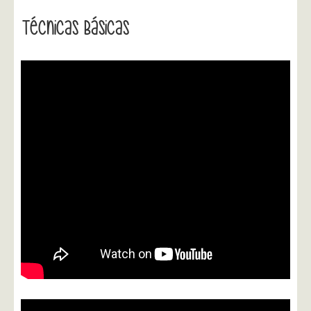
Técnicas Básicas