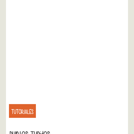
TUTORIALES