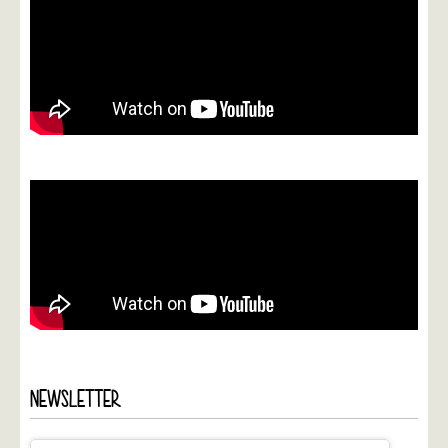
NEWSLETTER