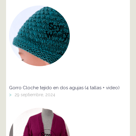
Gorro Cloche tejido en dos agujas (4 tallas + video)
>
29 septiembre, 2024