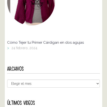
Cómo Tejer tu Primer Cárdigan en dos agujas
>
24 febrero, 2024
ARCHIVOS
ÚLTIMOS VIDEOS