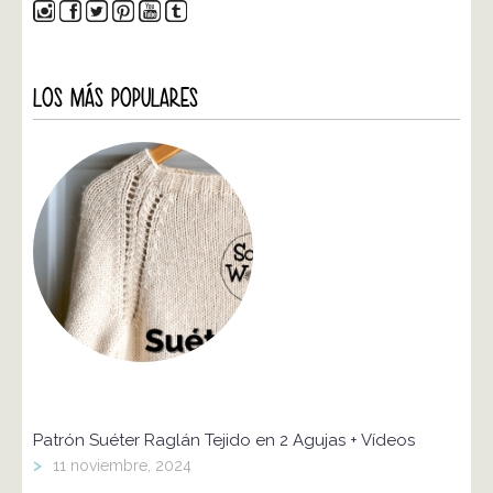
LOS MÁS POPULARES
Patrón Suéter Raglán Tejido en 2 Agujas + Vídeos
>
11 noviembre, 2024