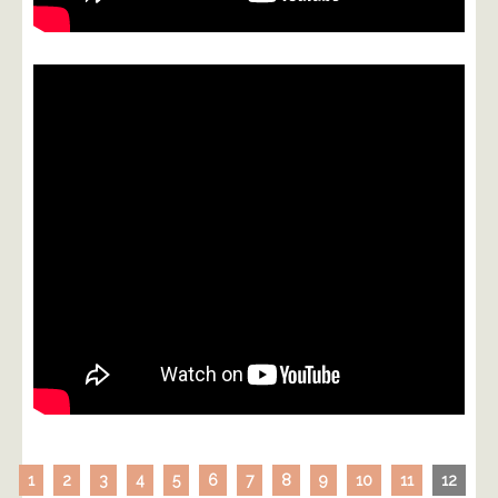
1
2
3
4
5
6
7
8
9
10
11
12