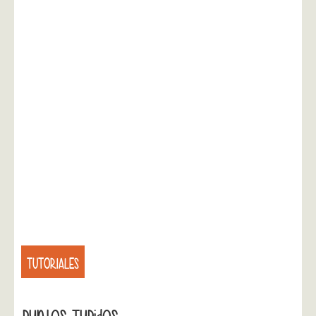
TUTORIALES