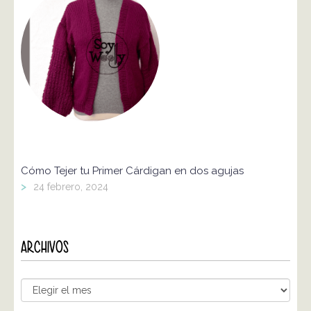
Cómo Tejer tu Primer Cárdigan en dos agujas
>
24 febrero, 2024
ARCHIVOS