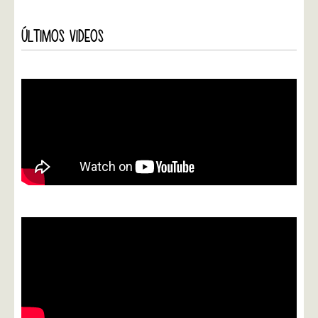
ÚLTIMOS VIDEOS