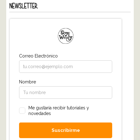
NEWSLETTER