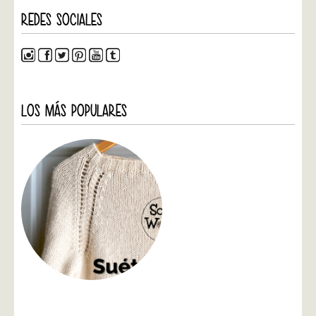
REDES SOCIALES
LOS MÁS POPULARES