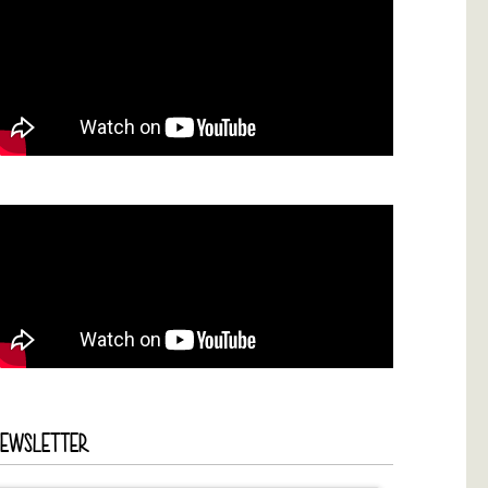
NEWSLETTER