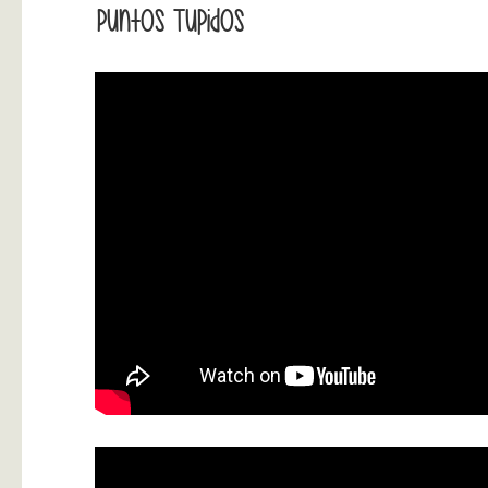
Puntos Tupidos