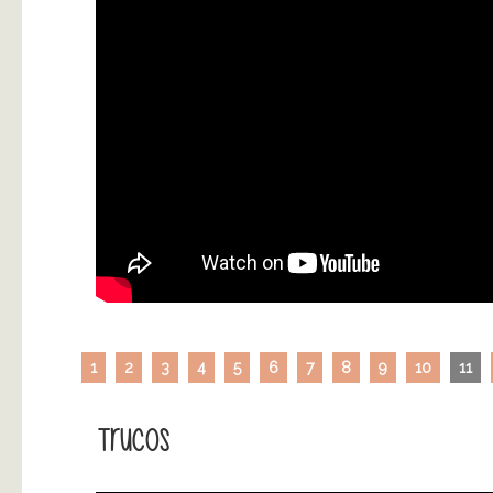
1
2
3
4
5
6
7
8
9
10
11
Trucos