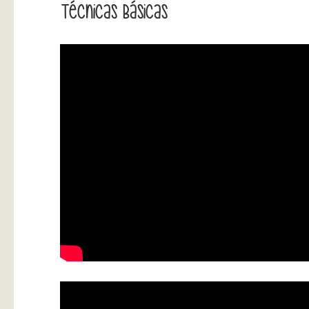
Técnicas Básicas