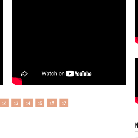
12
13
14
15
16
17