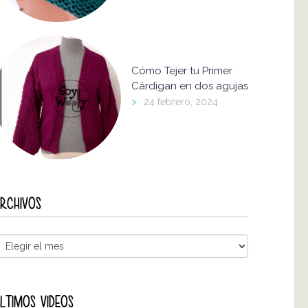
Cómo Tejer tu Primer
Cárdigan en dos agujas
>
24 febrero, 2024
RCHIVOS
LTIMOS VIDEOS