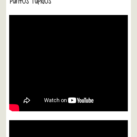
Puntos Tupidos