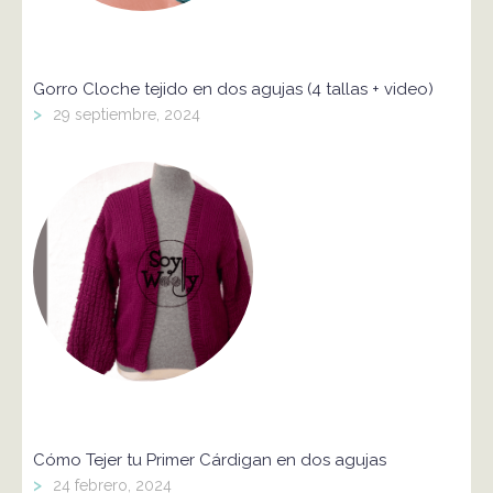
Gorro Cloche tejido en dos agujas (4 tallas + video)
>
29 septiembre, 2024
Cómo Tejer tu Primer Cárdigan en dos agujas
>
24 febrero, 2024