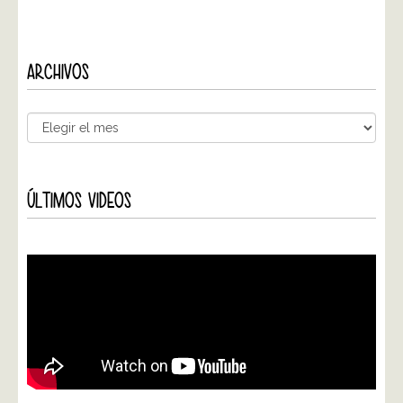
ARCHIVOS
ÚLTIMOS VIDEOS