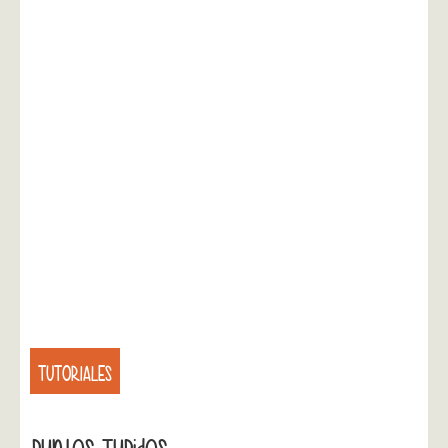
TUTORIALES