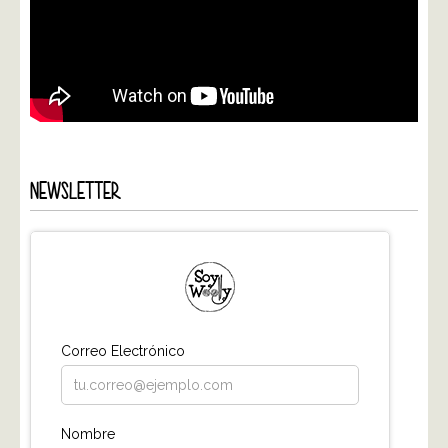
NEWSLETTER