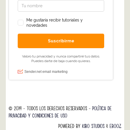
© 2014 - TODOS LOS DERECHOS RESERVADOS -
POLÍTICA DE
PRIVACIDAD Y CONDICIONES DE USO
POWERED BY
KIBO STUDIOS
&
EBOOZ