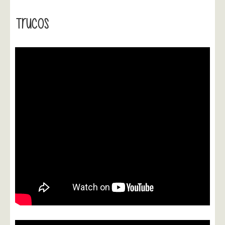
Trucos