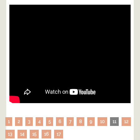
1
2
3
4
5
6
7
8
9
10
11
12
13
14
15
16
17