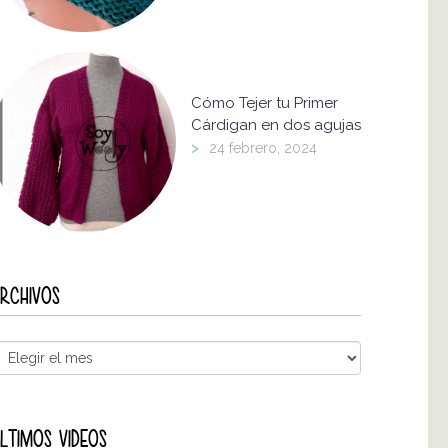
Cómo Tejer tu Primer
Cárdigan en dos agujas
>
24 febrero, 2024
RCHIVOS
LTIMOS VIDEOS