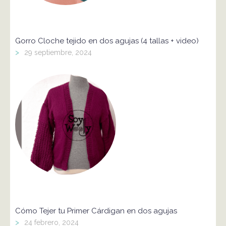
Gorro Cloche tejido en dos agujas (4 tallas + video)
>
29 septiembre, 2024
Cómo Tejer tu Primer Cárdigan en dos agujas
>
24 febrero, 2024