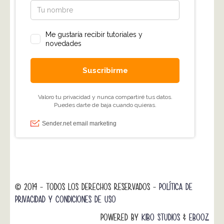
© 2014 - TODOS LOS DERECHOS RESERVADOS -
POLÍTICA DE
PRIVACIDAD Y CONDICIONES DE USO
POWERED BY
KIBO STUDIOS
&
EBOOZ