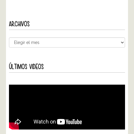
ARCHIVOS
ÚLTIMOS VIDEOS