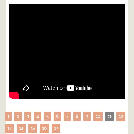
1
2
3
4
5
6
7
8
9
10
11
12
13
14
15
16
17