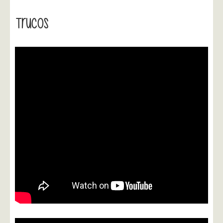
Trucos