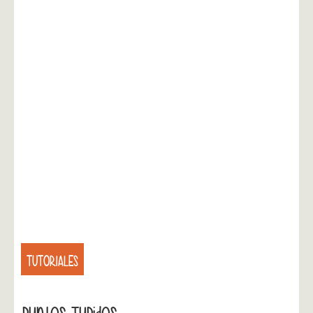
TUTORIALES