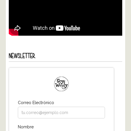
NEWSLETTER