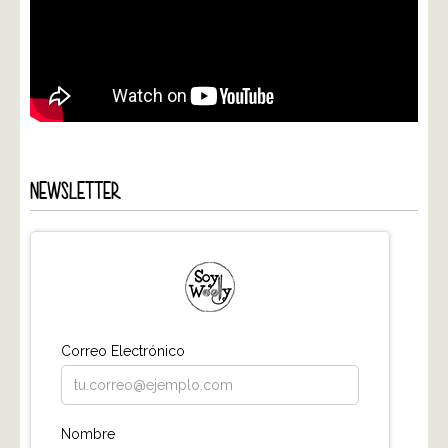
NEWSLETTER