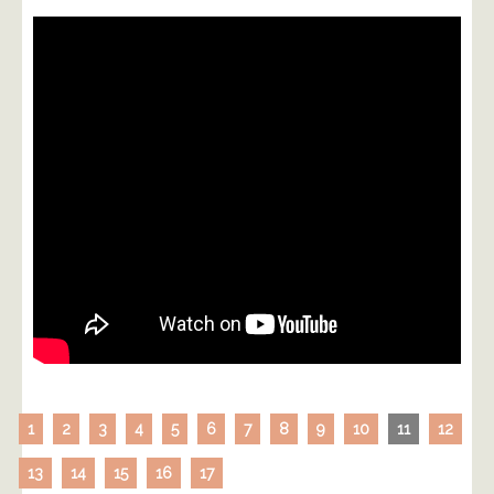
1
2
3
4
5
6
7
8
9
10
11
12
13
14
15
16
17