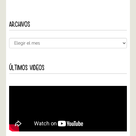
ARCHIVOS
ÚLTIMOS VIDEOS