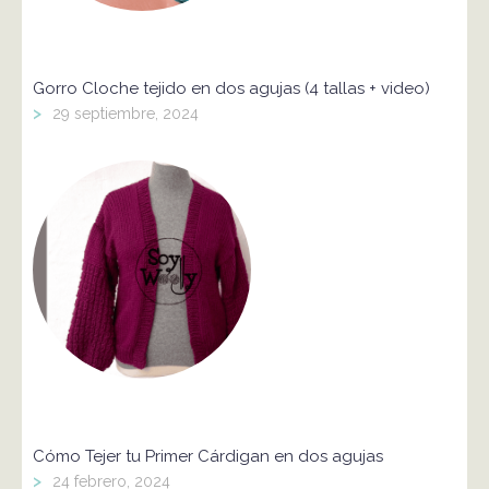
Gorro Cloche tejido en dos agujas (4 tallas + video)
>
29 septiembre, 2024
Cómo Tejer tu Primer Cárdigan en dos agujas
>
24 febrero, 2024