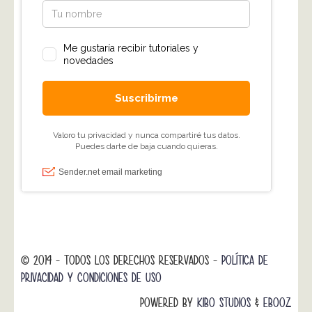
© 2014 - TODOS LOS DERECHOS RESERVADOS -
POLÍTICA DE
PRIVACIDAD Y CONDICIONES DE USO
POWERED BY
KIBO STUDIOS
&
EBOOZ