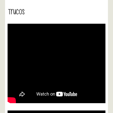
Trucos