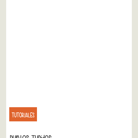
TUTORIALES