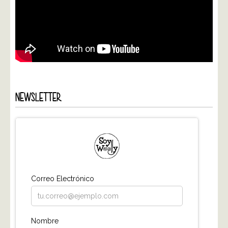
NEWSLETTER