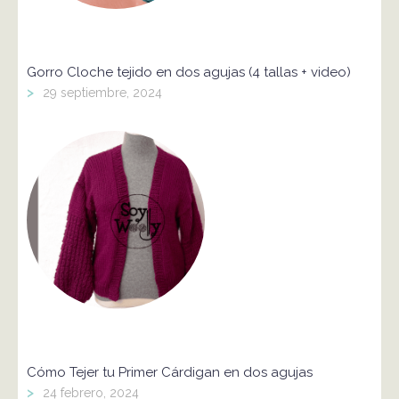
Gorro Cloche tejido en dos agujas (4 tallas + video)
>
29 septiembre, 2024
Cómo Tejer tu Primer Cárdigan en dos agujas
>
24 febrero, 2024