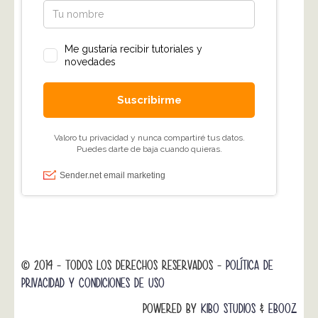
© 2014 - TODOS LOS DERECHOS RESERVADOS -
POLÍTICA DE
PRIVACIDAD Y CONDICIONES DE USO
POWERED BY
KIBO STUDIOS
&
EBOOZ