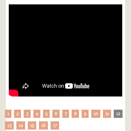
1
2
3
4
5
6
7
8
9
10
11
12
13
14
15
16
17