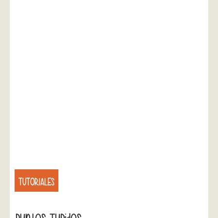
TUTORIALES