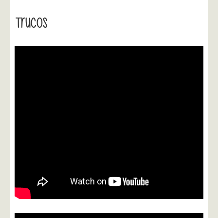
Trucos