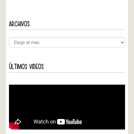
ARCHIVOS
ÚLTIMOS VIDEOS