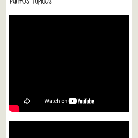
Puntos Tupidos