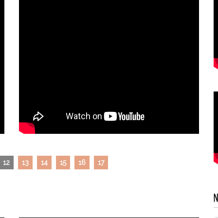
12
13
14
15
16
17