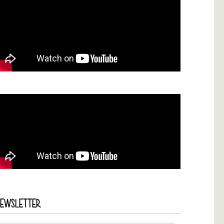
NEWSLETTER