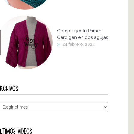
Cómo Tejer tu Primer
Cárdigan en dos agujas
>
24 febrero, 2024
RCHIVOS
LTIMOS VIDEOS