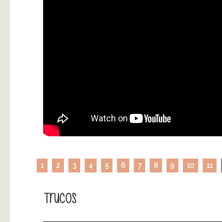
1
2
3
4
5
6
7
8
9
10
11
Trucos