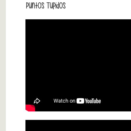
Puntos Tupidos