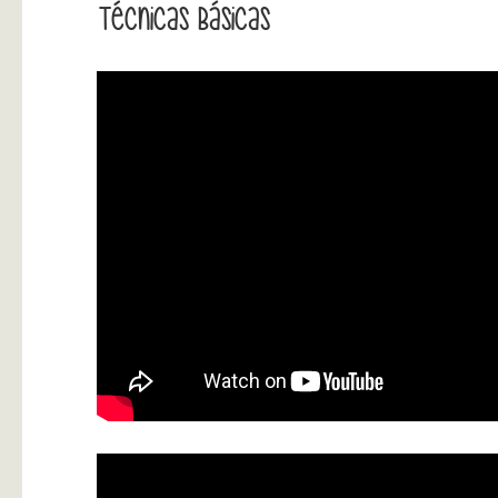
Técnicas Básicas