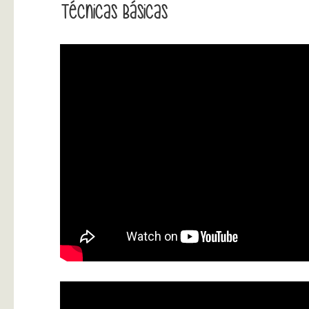
Técnicas Básicas