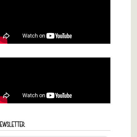
NEWSLETTER