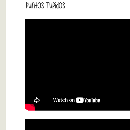
Puntos Tupidos