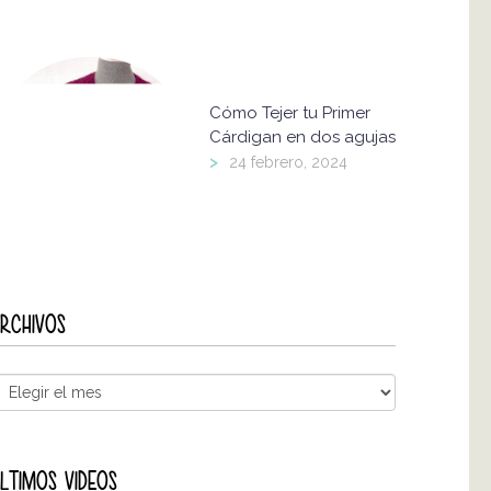
Cómo Tejer tu Primer
Cárdigan en dos agujas
>
24 febrero, 2024
RCHIVOS
LTIMOS VIDEOS