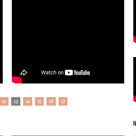
12
13
14
15
16
17