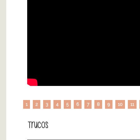
1
2
3
4
5
6
7
8
9
10
11
Trucos