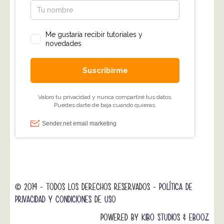
© 2014 - TODOS LOS DERECHOS RESERVADOS -
POLÍTICA DE
PRIVACIDAD Y CONDICIONES DE USO
POWERED BY
KIBO STUDIOS
&
EBOOZ