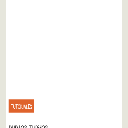
TUTORIALES