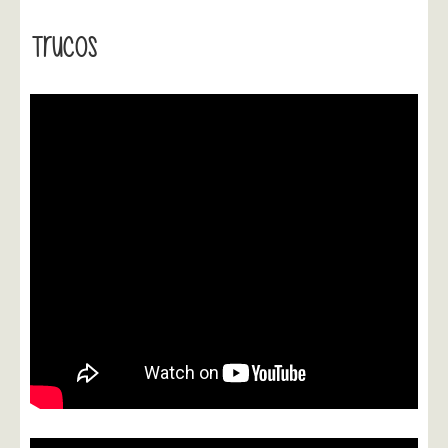
Trucos