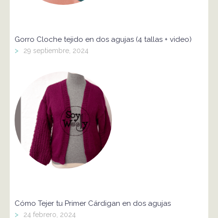
Gorro Cloche tejido en dos agujas (4 tallas + video)
>
29 septiembre, 2024
Cómo Tejer tu Primer Cárdigan en dos agujas
>
24 febrero, 2024