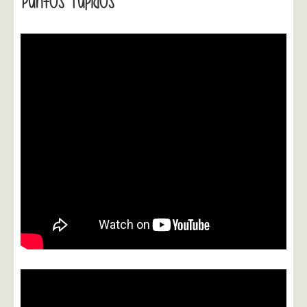
Puntos Tupidos