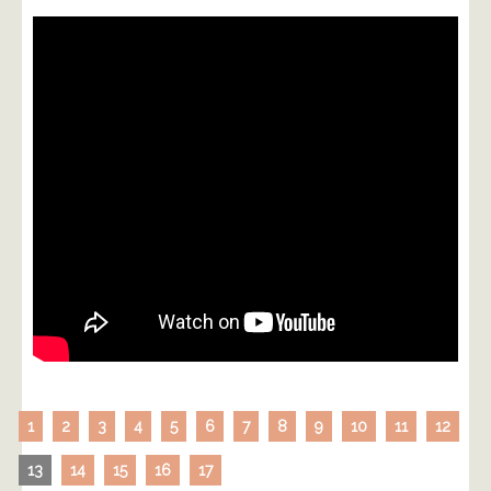
1
2
3
4
5
6
7
8
9
10
11
12
13
14
15
16
17