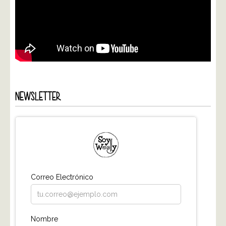
NEWSLETTER