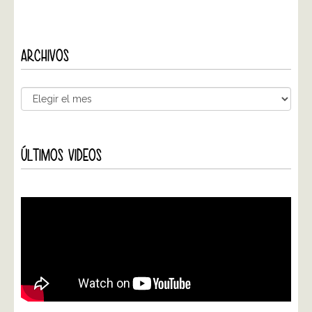
ARCHIVOS
ÚLTIMOS VIDEOS