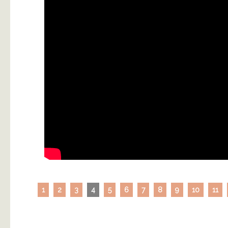
1
2
3
4
5
6
7
8
9
10
11