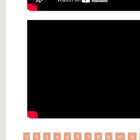
1
2
3
4
5
6
7
8
9
10
11