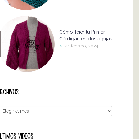
Cómo Tejer tu Primer
Cárdigan en dos agujas
>
24 febrero, 2024
RCHIVOS
LTIMOS VIDEOS