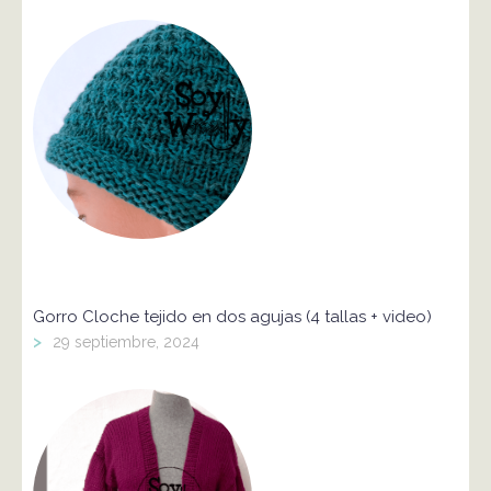
Gorro Cloche tejido en dos agujas (4 tallas + video)
>
29 septiembre, 2024