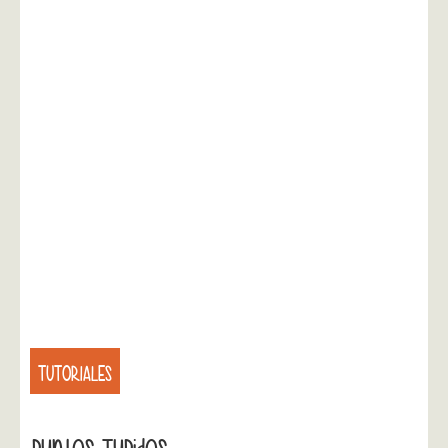
TUTORIALES