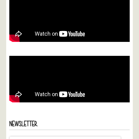
NEWSLETTER