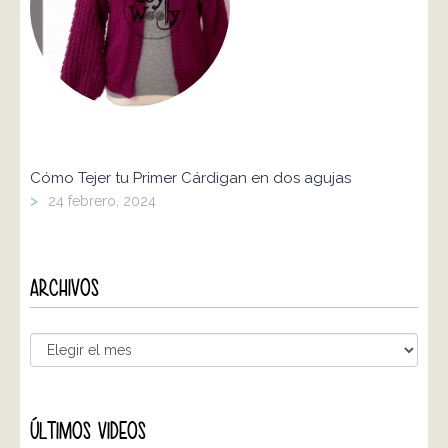
Cómo Tejer tu Primer Cárdigan en dos agujas
>
24 febrero, 2024
ARCHIVOS
ÚLTIMOS VIDEOS