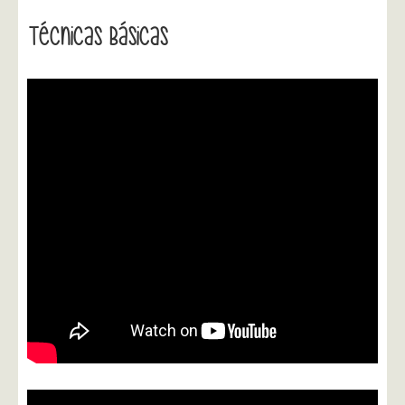
Técnicas Básicas