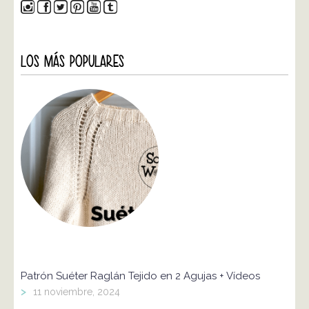
LOS MÁS POPULARES
Patrón Suéter Raglán Tejido en 2 Agujas + Vídeos
>
11 noviembre, 2024