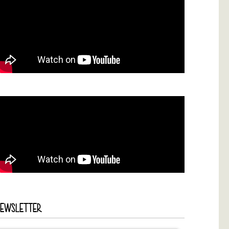
NEWSLETTER