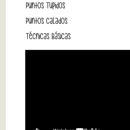
Puntos Tupidos
Puntos Calados
Técnicas Básicas