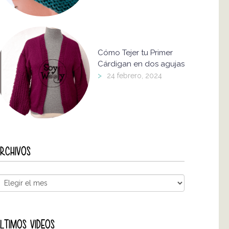
Cómo Tejer tu Primer
Cárdigan en dos agujas
>
24 febrero, 2024
RCHIVOS
LTIMOS VIDEOS