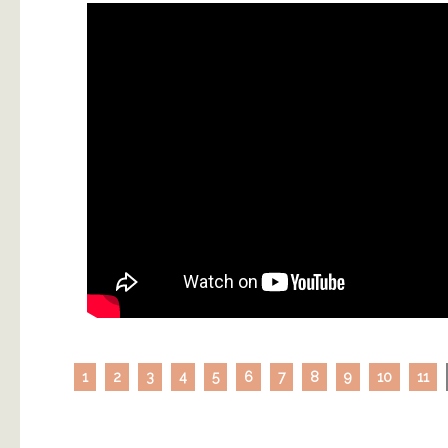
1
2
3
4
5
6
7
8
9
10
11