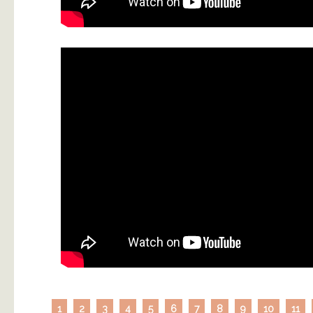
1
2
3
4
5
6
7
8
9
10
11