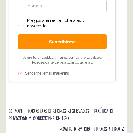
© 2014 - TODOS LOS DERECHOS RESERVADOS -
POLÍTICA DE
PRIVACIDAD Y CONDICIONES DE USO
POWERED BY
KIBO STUDIOS
&
EBOOZ