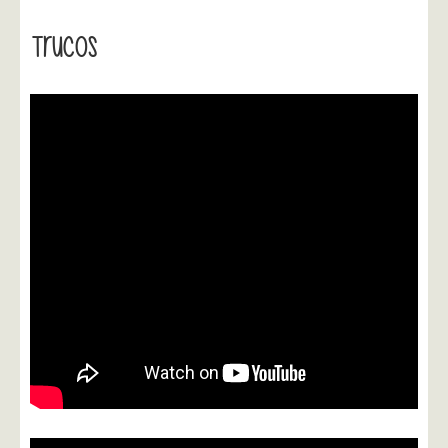
Trucos