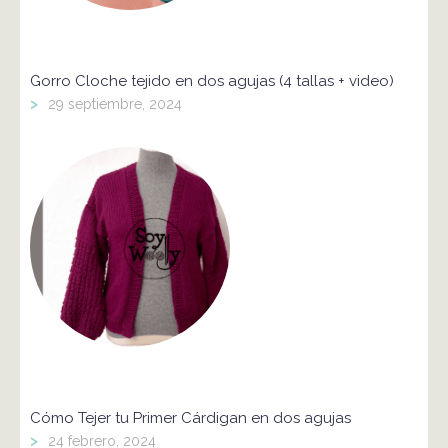
Gorro Cloche tejido en dos agujas (4 tallas + video)
>
29 septiembre, 2024
Cómo Tejer tu Primer Cárdigan en dos agujas
>
24 febrero, 2024