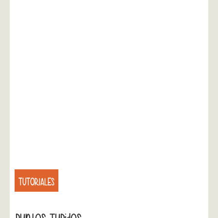
TUTORIALES