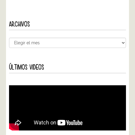
ARCHIVOS
ÚLTIMOS VIDEOS