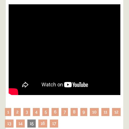
1
2
3
4
5
6
7
8
9
10
11
12
13
14
15
16
17