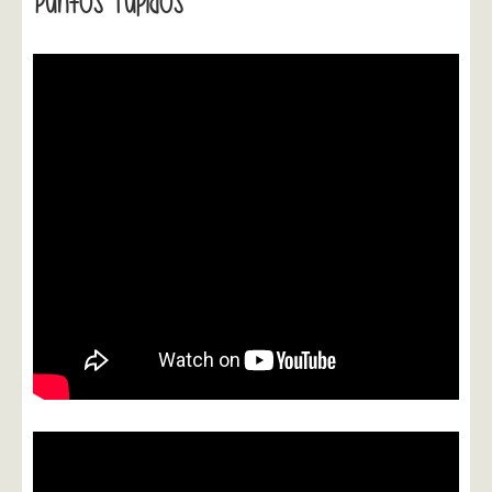
Puntos Tupidos