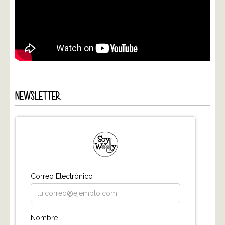
NEWSLETTER