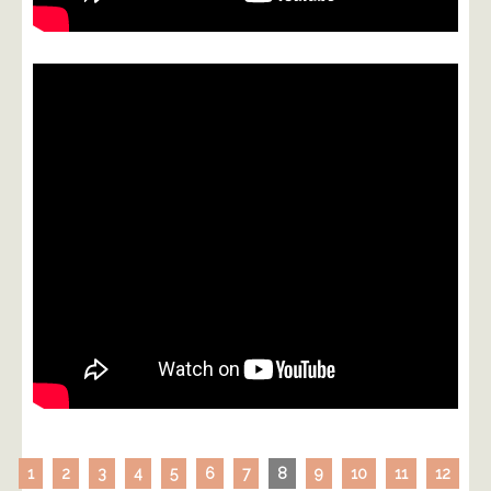
1
2
3
4
5
6
7
8
9
10
11
12