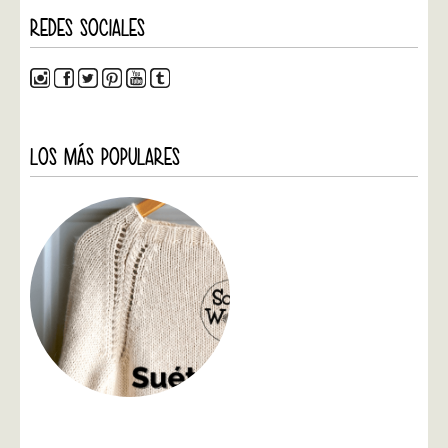
REDES SOCIALES
LOS MÁS POPULARES