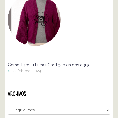
Cómo Tejer tu Primer Cárdigan en dos agujas
>
24 febrero, 2024
ARCHIVOS