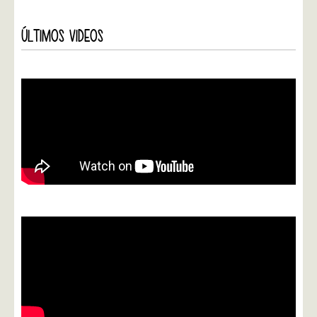
ÚLTIMOS VIDEOS