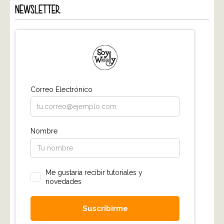
NEWSLETTER