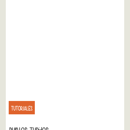
TUTORIALES