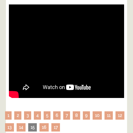
1
2
3
4
5
6
7
8
9
10
11
12
13
14
15
16
17