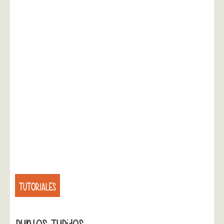
TUTORIALES