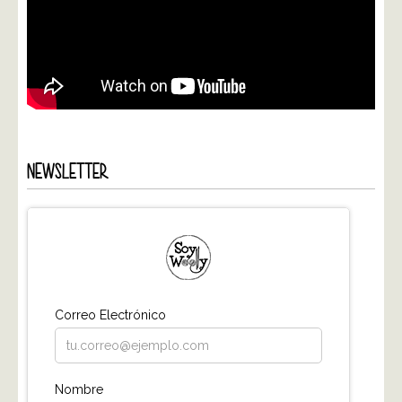
NEWSLETTER