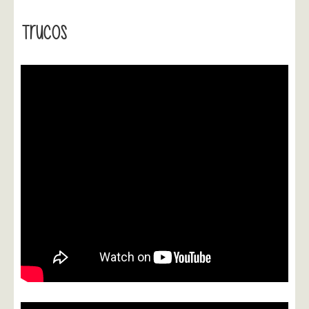
Trucos