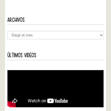
ARCHIVOS
ÚLTIMOS VIDEOS