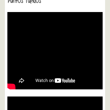
Puntos Tupidos