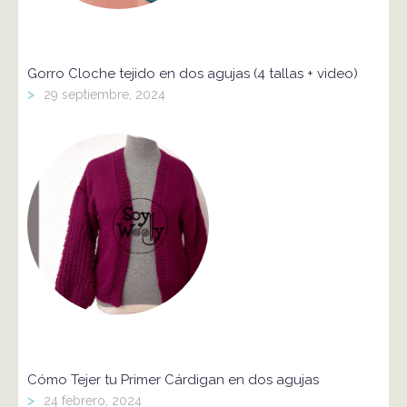
Gorro Cloche tejido en dos agujas (4 tallas + video)
>
29 septiembre, 2024
Cómo Tejer tu Primer Cárdigan en dos agujas
>
24 febrero, 2024