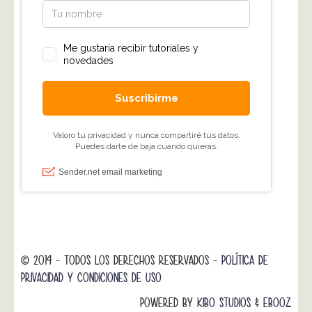
© 2014 - TODOS LOS DERECHOS RESERVADOS -
POLÍTICA DE
PRIVACIDAD Y CONDICIONES DE USO
POWERED BY
KIBO STUDIOS
&
EBOOZ