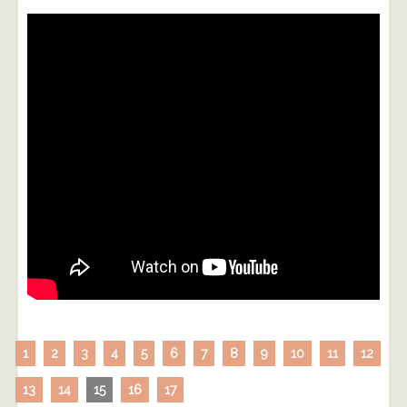
1
2
3
4
5
6
7
8
9
10
11
12
13
14
15
16
17