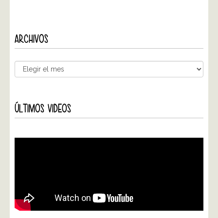
ARCHIVOS
ÚLTIMOS VIDEOS