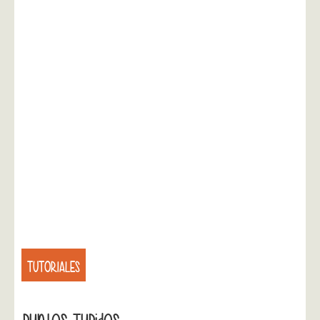
TUTORIALES