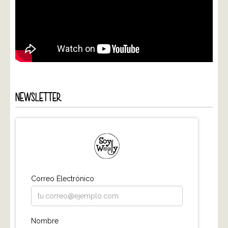
NEWSLETTER