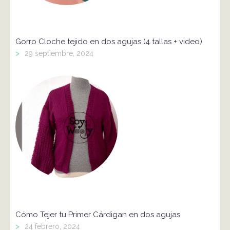
Gorro Cloche tejido en dos agujas (4 tallas + video)
>
29 septiembre, 2024
Cómo Tejer tu Primer Cárdigan en dos agujas
>
24 febrero, 2024