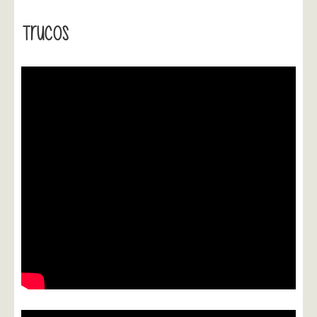
Trucos