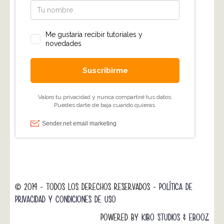
© 2014 - TODOS LOS DERECHOS RESERVADOS -
POLÍTICA DE
PRIVACIDAD Y CONDICIONES DE USO
POWERED BY
KIBO STUDIOS
&
EBOOZ