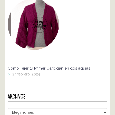
Cómo Tejer tu Primer Cárdigan en dos agujas
>
24 febrero, 2024
ARCHIVOS