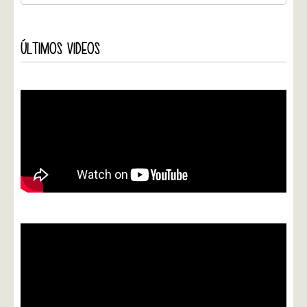
ÚLTIMOS VIDEOS