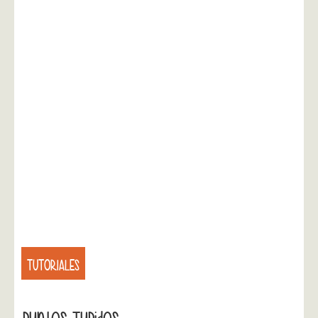
TUTORIALES