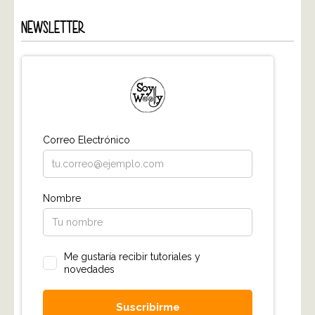
NEWSLETTER