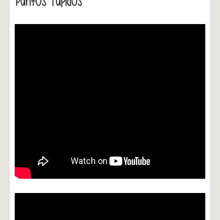
Puntos Tupidos