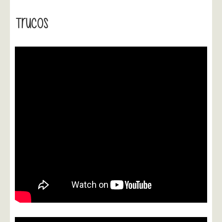
Trucos