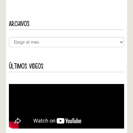
ARCHIVOS
ÚLTIMOS VIDEOS