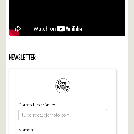
NEWSLETTER