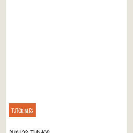
TUTORIALES