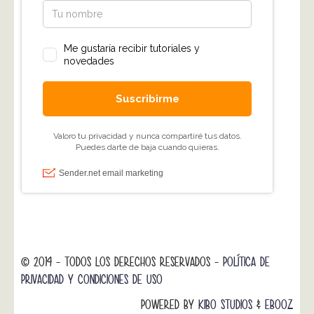
© 2014 - TODOS LOS DERECHOS RESERVADOS -
POLÍTICA DE
PRIVACIDAD Y CONDICIONES DE USO
POWERED BY
KIBO STUDIOS
&
EBOOZ