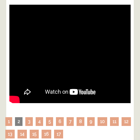
1
2
3
4
5
6
7
8
9
10
11
12
13
14
15
16
17