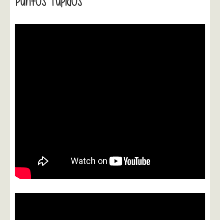
Puntos Tupidos