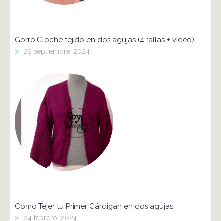
Gorro Cloche tejido en dos agujas (4 tallas + video)
>
29 septiembre, 2024
Cómo Tejer tu Primer Cárdigan en dos agujas
>
24 febrero, 2024