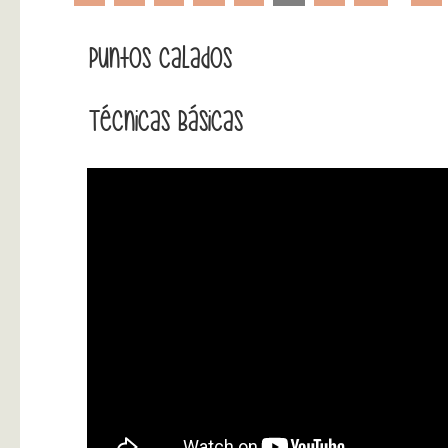
Puntos Calados
Técnicas Básicas