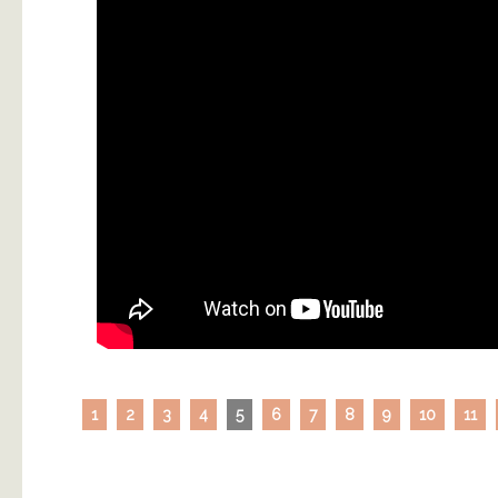
1
2
3
4
5
6
7
8
9
10
11