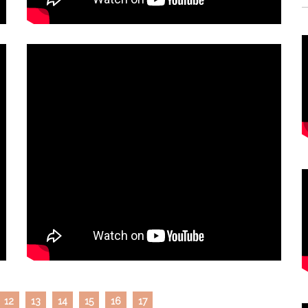
12
13
14
15
16
17