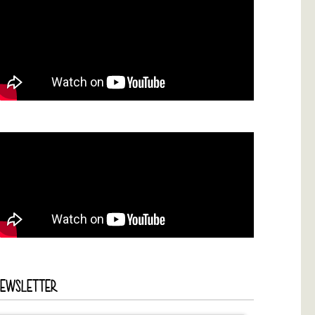
NEWSLETTER