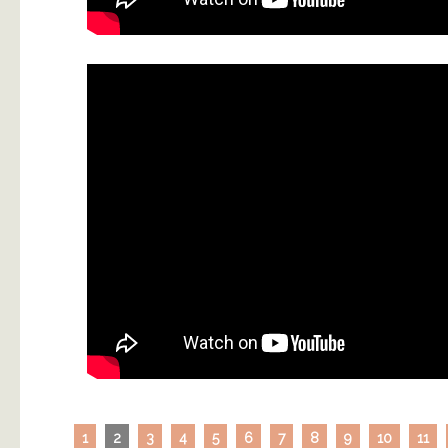
1
2
3
4
5
6
7
8
9
10
11