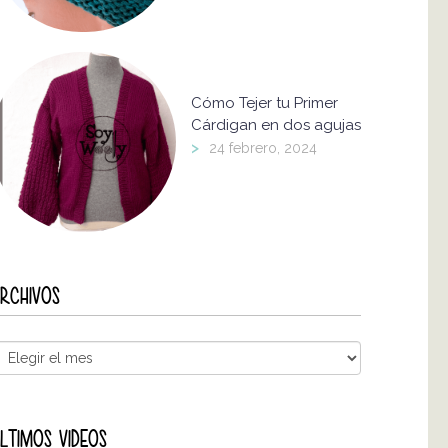
Cómo Tejer tu Primer
Cárdigan en dos agujas
>
24 febrero, 2024
RCHIVOS
LTIMOS VIDEOS