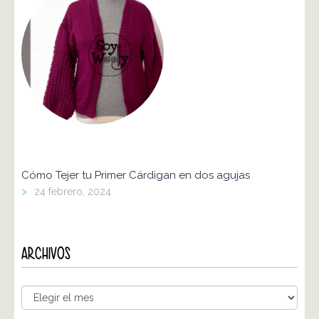
Cómo Tejer tu Primer Cárdigan en dos agujas
>
24 febrero, 2024
ARCHIVOS