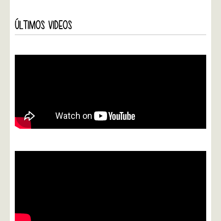
ÚLTIMOS VIDEOS