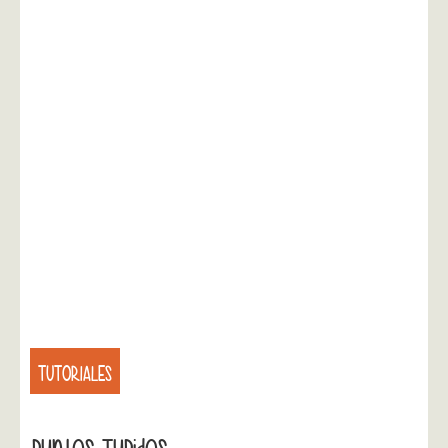
TUTORIALES