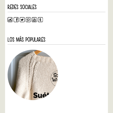
REDES SOCIALES
LOS MÁS POPULARES