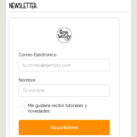
NEWSLETTER