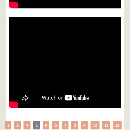
1
2
3
4
5
6
7
8
9
10
11
12