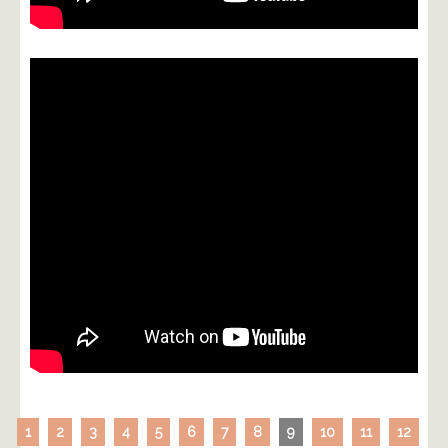
1
2
3
4
5
6
7
8
9
10
11
12