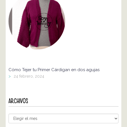
Cómo Tejer tu Primer Cárdigan en dos agujas
>
24 febrero, 2024
ARCHIVOS