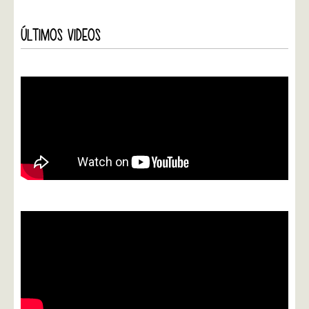
ÚLTIMOS VIDEOS