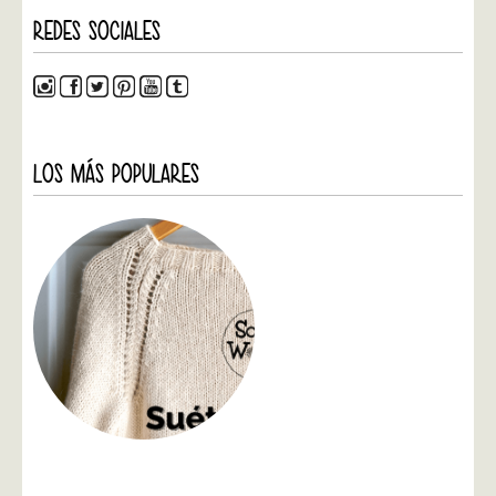
REDES SOCIALES
LOS MÁS POPULARES