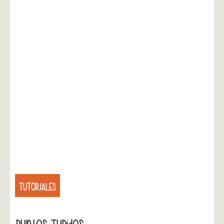
TUTORIALES