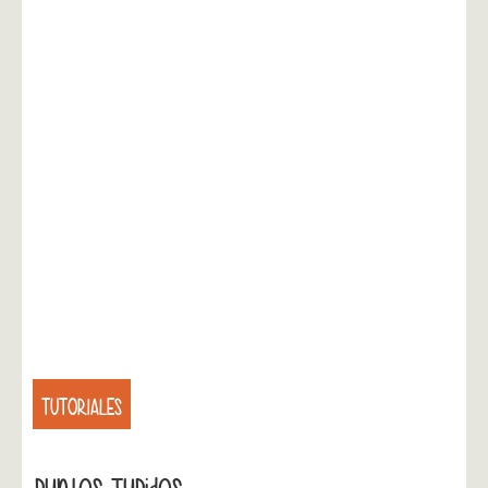
TUTORIALES