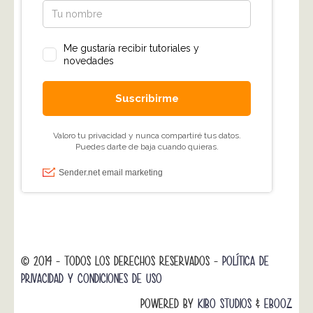
© 2014 - TODOS LOS DERECHOS RESERVADOS -
POLÍTICA DE
PRIVACIDAD Y CONDICIONES DE USO
POWERED BY
KIBO STUDIOS
&
EBOOZ