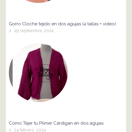
Gorro Cloche tejido en dos agujas (4 tallas + video)
>
29 septiembre, 2024
Cómo Tejer tu Primer Cárdigan en dos agujas
>
24 febrero, 2024