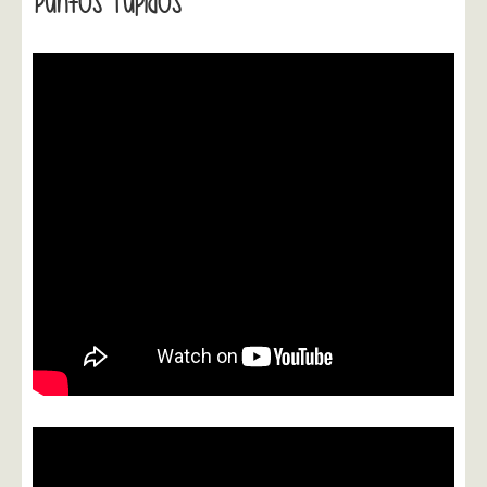
Puntos Tupidos