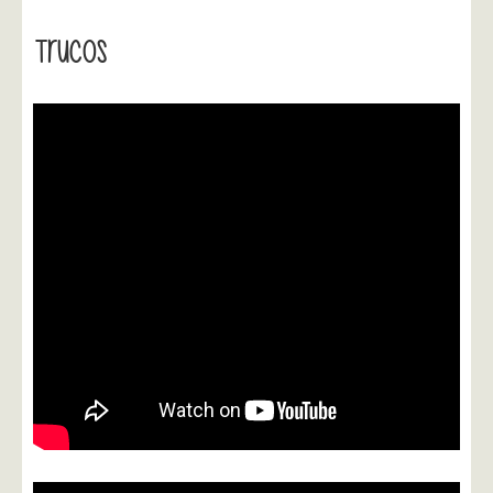
Trucos