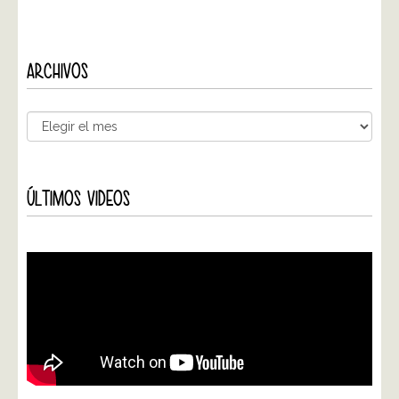
ARCHIVOS
ÚLTIMOS VIDEOS