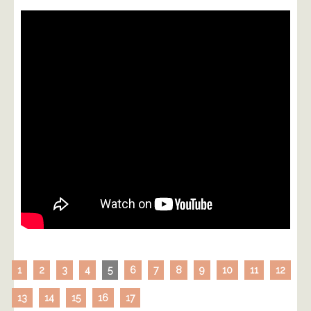
1
2
3
4
5
6
7
8
9
10
11
12
13
14
15
16
17