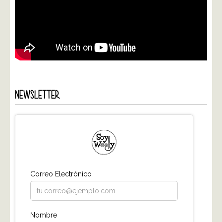
NEWSLETTER