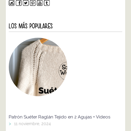
LOS MÁS POPULARES
Patrón Suéter Raglán Tejido en 2 Agujas + Vídeos
>
11 noviembre, 2024