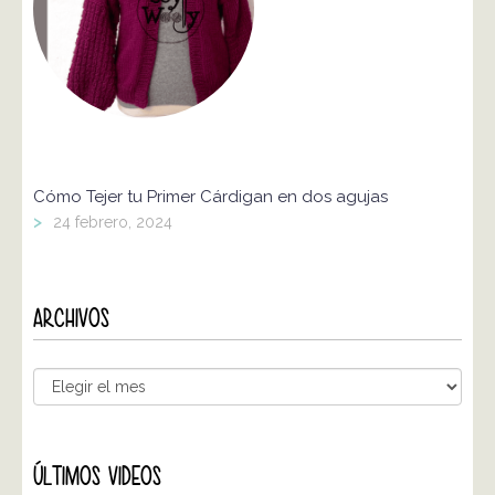
Cómo Tejer tu Primer Cárdigan en dos agujas
>
24 febrero, 2024
ARCHIVOS
ÚLTIMOS VIDEOS