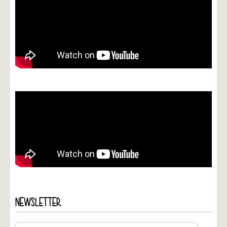
NEWSLETTER