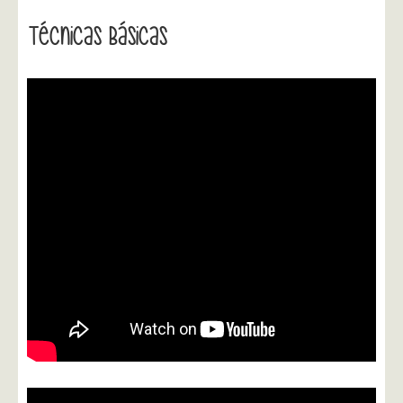
Técnicas Básicas