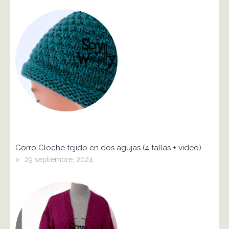
Gorro Cloche tejido en dos agujas (4 tallas + video)
>
29 septiembre, 2024