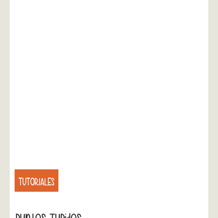
TUTORIALES