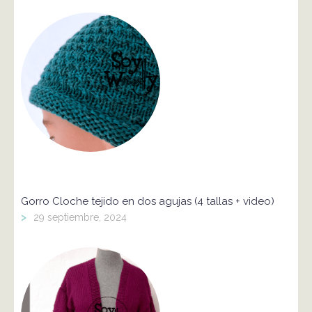
Gorro Cloche tejido en dos agujas (4 tallas + video)
>
29 septiembre, 2024