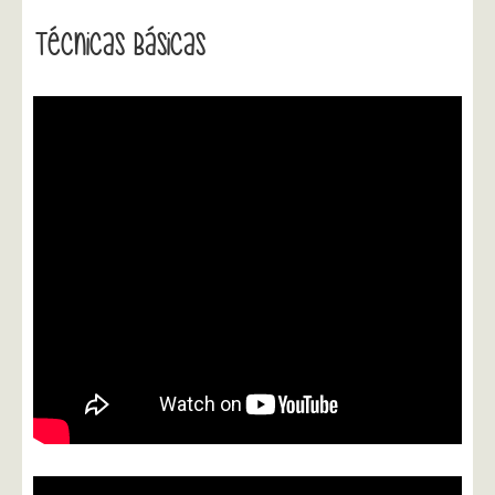
Técnicas Básicas