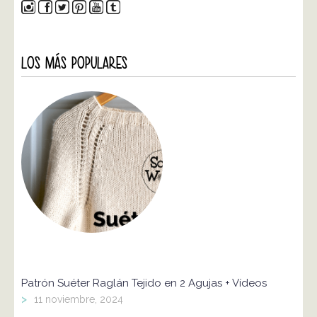
LOS MÁS POPULARES
Patrón Suéter Raglán Tejido en 2 Agujas + Vídeos
>
11 noviembre, 2024