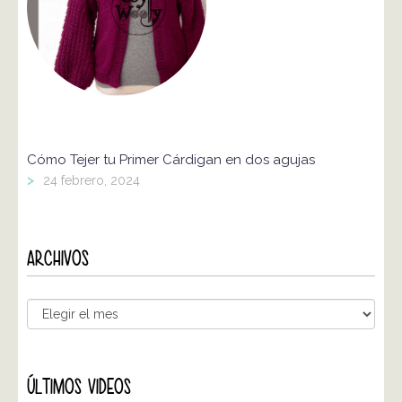
Cómo Tejer tu Primer Cárdigan en dos agujas
>
24 febrero, 2024
ARCHIVOS
ÚLTIMOS VIDEOS