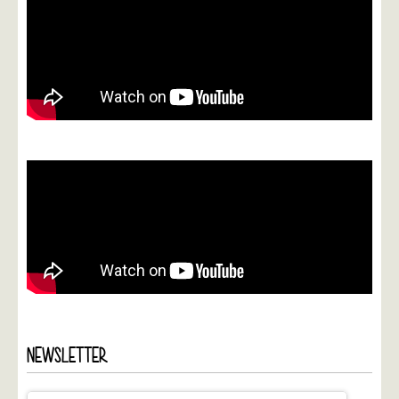
NEWSLETTER