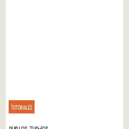
TUTORIALES