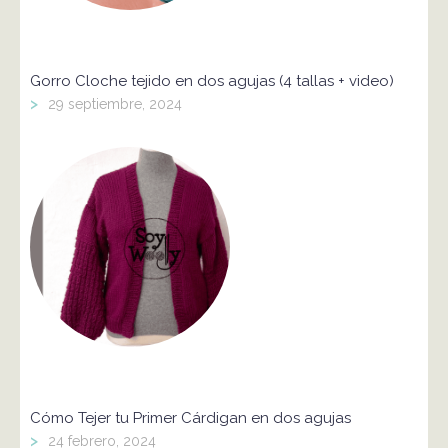
Gorro Cloche tejido en dos agujas (4 tallas + video)
>
29 septiembre, 2024
Cómo Tejer tu Primer Cárdigan en dos agujas
>
24 febrero, 2024