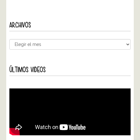
ARCHIVOS
ÚLTIMOS VIDEOS