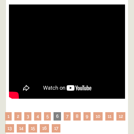
1
2
3
4
5
6
7
8
9
10
11
12
13
14
15
16
17