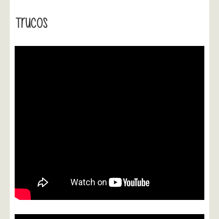
Trucos