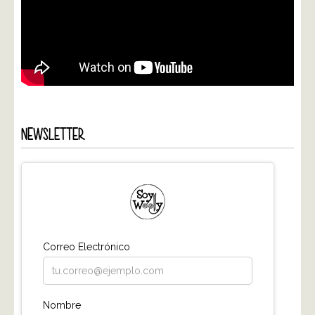
NEWSLETTER