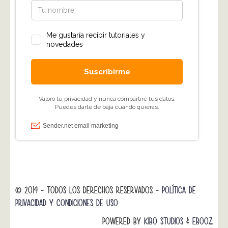
© 2014 - TODOS LOS DERECHOS RESERVADOS -
POLÍTICA DE
PRIVACIDAD Y CONDICIONES DE USO
POWERED BY
KIBO STUDIOS
&
EBOOZ