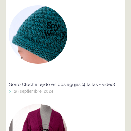
Gorro Cloche tejido en dos agujas (4 tallas + video)
>
29 septiembre, 2024