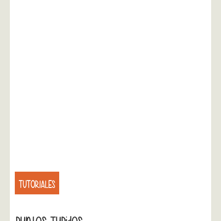
TUTORIALES