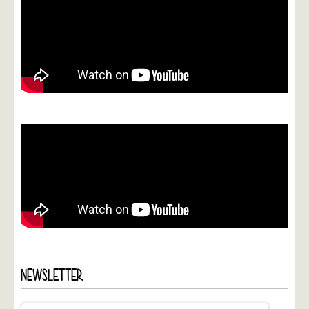
NEWSLETTER