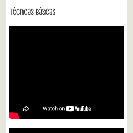
Técnicas Básicas