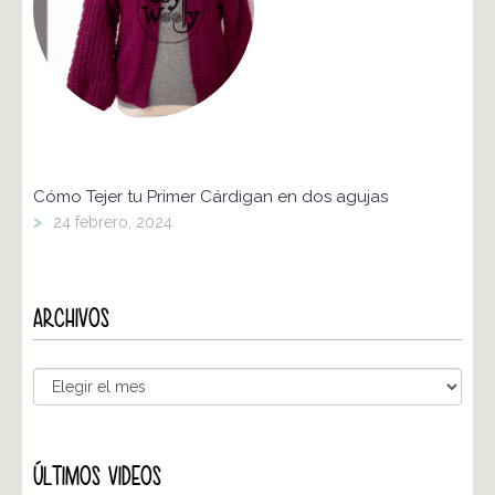
Cómo Tejer tu Primer Cárdigan en dos agujas
>
24 febrero, 2024
ARCHIVOS
ÚLTIMOS VIDEOS