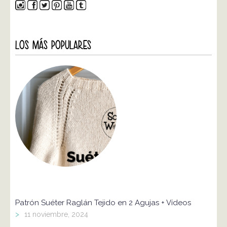
LOS MÁS POPULARES
Patrón Suéter Raglán Tejido en 2 Agujas + Vídeos
>
11 noviembre, 2024