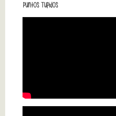
Puntos Tupidos