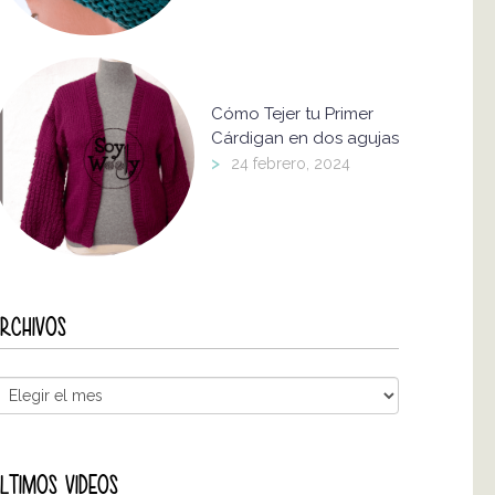
Cómo Tejer tu Primer
Cárdigan en dos agujas
>
24 febrero, 2024
RCHIVOS
LTIMOS VIDEOS