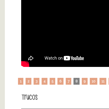
1
2
3
4
5
6
7
8
9
10
11
Trucos