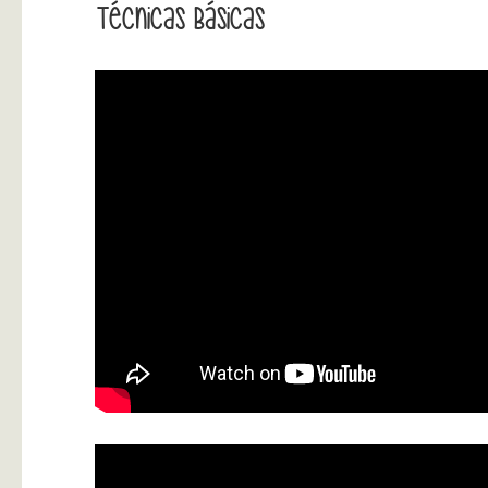
Técnicas Básicas