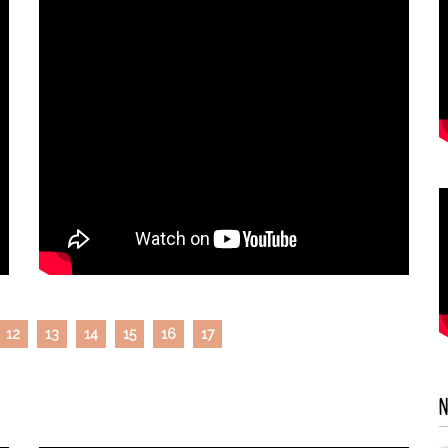
12
13
14
15
16
17