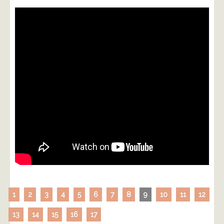
1
2
3
4
5
6
7
8
9
10
11
12
13
14
15
16
17