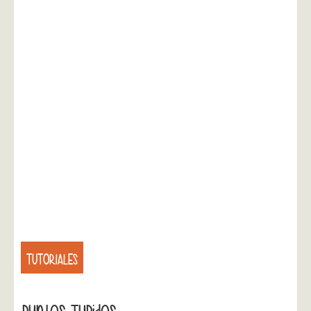
TUTORIALES