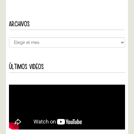
ARCHIVOS
ÚLTIMOS VIDEOS