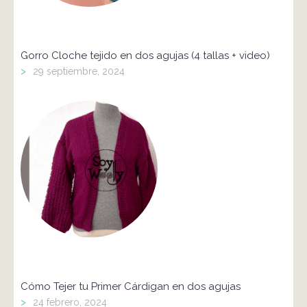
Gorro Cloche tejido en dos agujas (4 tallas + video)
>
29 septiembre, 2024
Cómo Tejer tu Primer Cárdigan en dos agujas
>
24 febrero, 2024