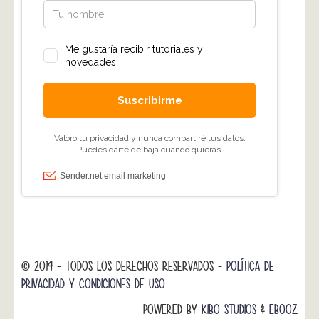
© 2014 - TODOS LOS DERECHOS RESERVADOS -
POLÍTICA DE
PRIVACIDAD Y CONDICIONES DE USO
POWERED BY
KIBO STUDIOS
&
EBOOZ