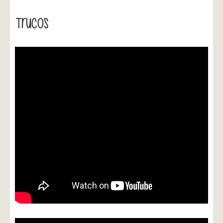
Trucos