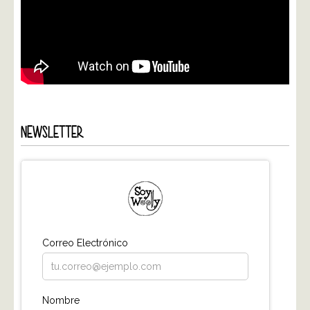
NEWSLETTER