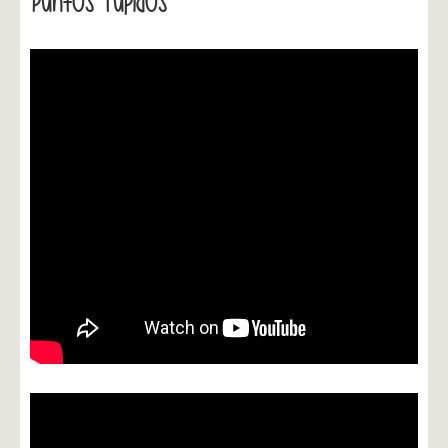
Puntos Tupidos