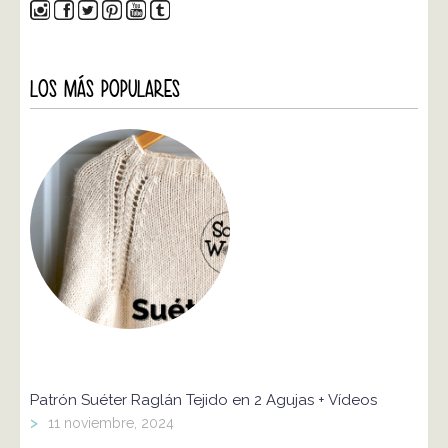
LOS MÁS POPULARES
Patrón Suéter Raglán Tejido en 2 Agujas + Vídeos
>
11 noviembre, 2024