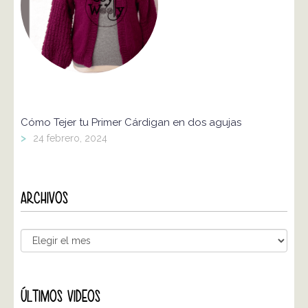
Cómo Tejer tu Primer Cárdigan en dos agujas
>
24 febrero, 2024
ARCHIVOS
ÚLTIMOS VIDEOS