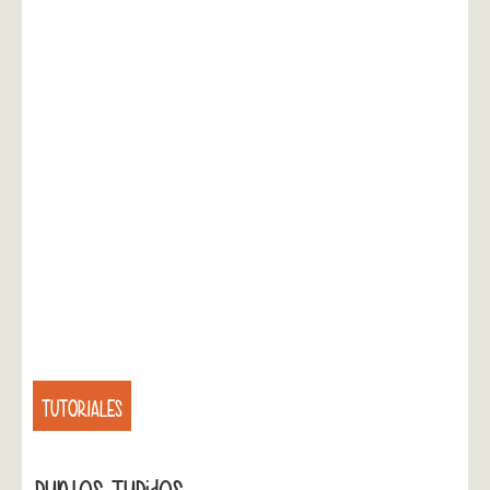
TUTORIALES