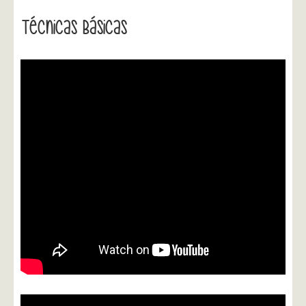
Técnicas Básicas