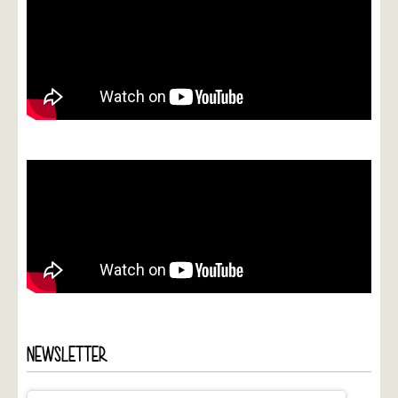
NEWSLETTER