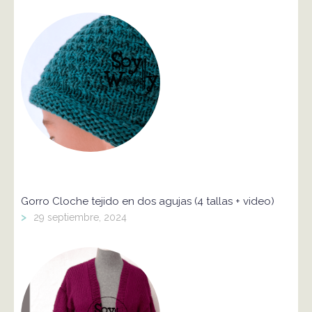
Gorro Cloche tejido en dos agujas (4 tallas + video)
>
29 septiembre, 2024