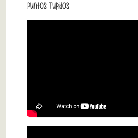
Puntos Tupidos