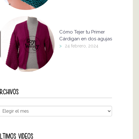
Cómo Tejer tu Primer
Cárdigan en dos agujas
>
24 febrero, 2024
RCHIVOS
LTIMOS VIDEOS