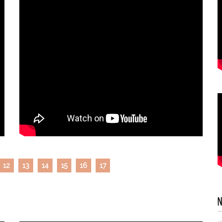
12
13
14
15
16
17