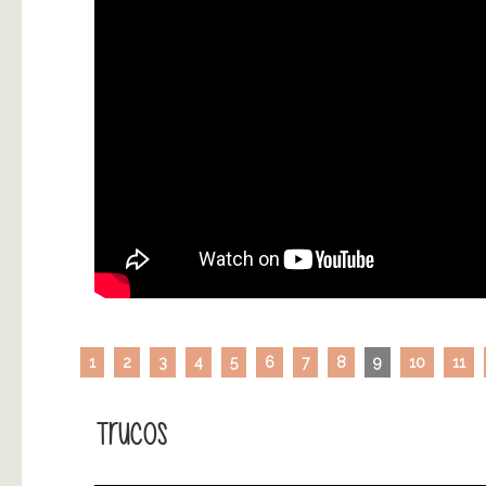
1
2
3
4
5
6
7
8
9
10
11
Trucos