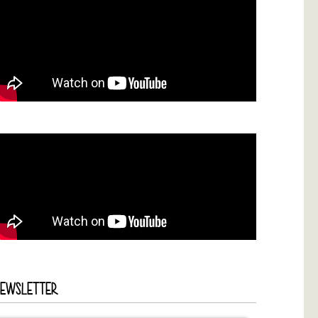
NEWSLETTER