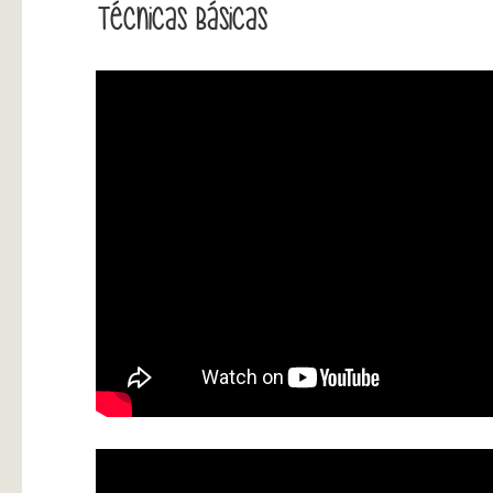
Técnicas Básicas