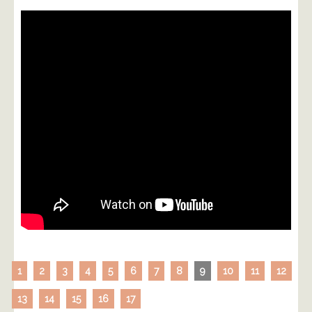
1
2
3
4
5
6
7
8
9
10
11
12
13
14
15
16
17