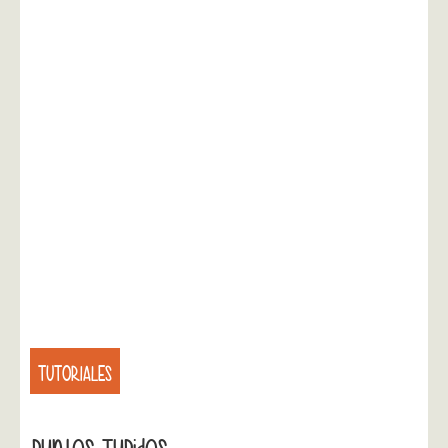
TUTORIALES