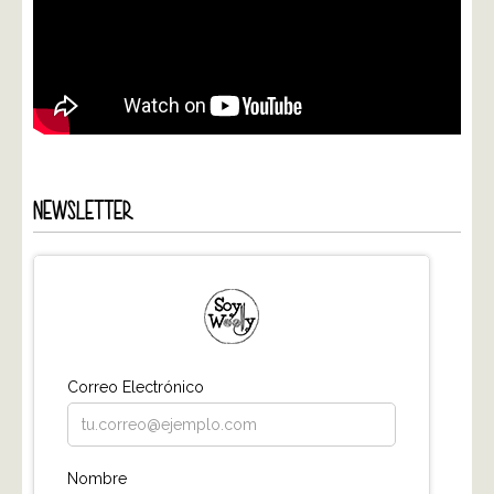
NEWSLETTER