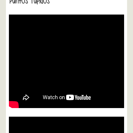
Puntos Tupidos