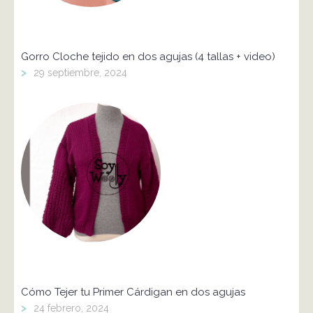
Gorro Cloche tejido en dos agujas (4 tallas + video)
>
29 septiembre, 2024
Cómo Tejer tu Primer Cárdigan en dos agujas
>
24 febrero, 2024