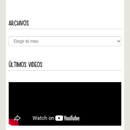
ARCHIVOS
ÚLTIMOS VIDEOS