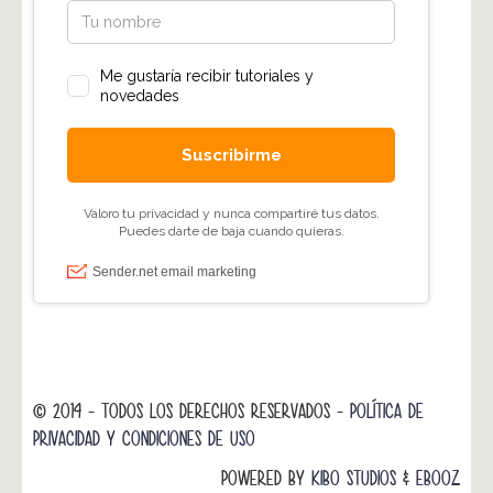
© 2014 - TODOS LOS DERECHOS RESERVADOS -
POLÍTICA DE
PRIVACIDAD Y CONDICIONES DE USO
POWERED BY
KIBO STUDIOS
&
EBOOZ