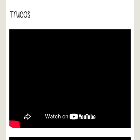
Trucos