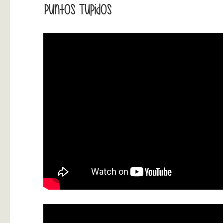
Puntos Tupidos