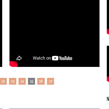
12
13
14
15
16
17