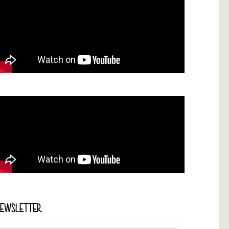
NEWSLETTER