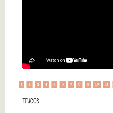
1
2
3
4
5
6
7
8
9
10
11
Trucos