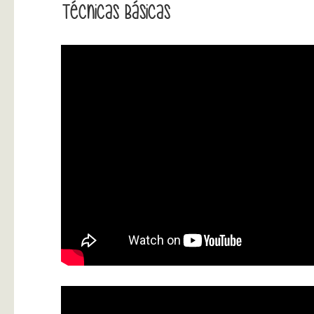
Técnicas Básicas