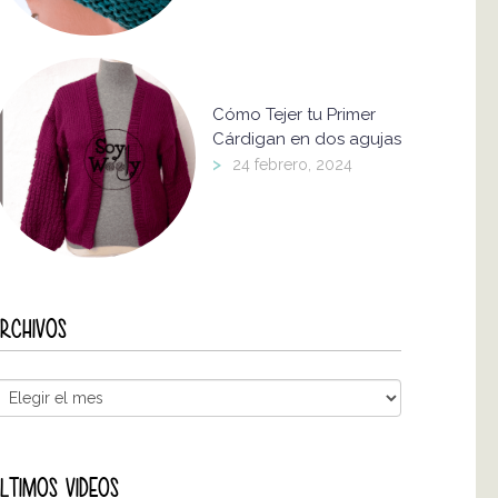
Cómo Tejer tu Primer
Cárdigan en dos agujas
>
24 febrero, 2024
RCHIVOS
LTIMOS VIDEOS