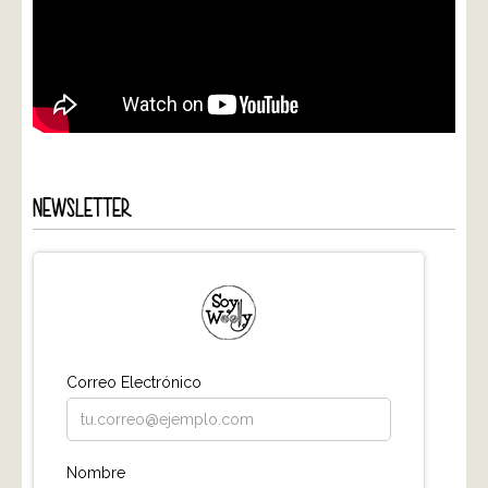
NEWSLETTER