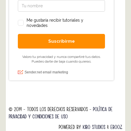
© 2014 - TODOS LOS DERECHOS RESERVADOS -
POLÍTICA DE
PRIVACIDAD Y CONDICIONES DE USO
POWERED BY
KIBO STUDIOS
&
EBOOZ