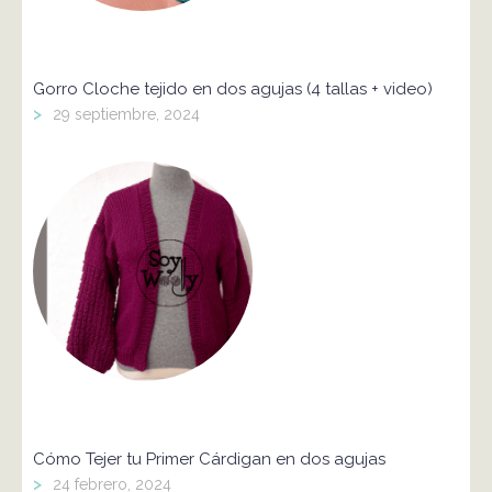
Gorro Cloche tejido en dos agujas (4 tallas + video)
>
29 septiembre, 2024
Cómo Tejer tu Primer Cárdigan en dos agujas
>
24 febrero, 2024