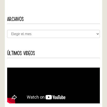
ARCHIVOS
ÚLTIMOS VIDEOS