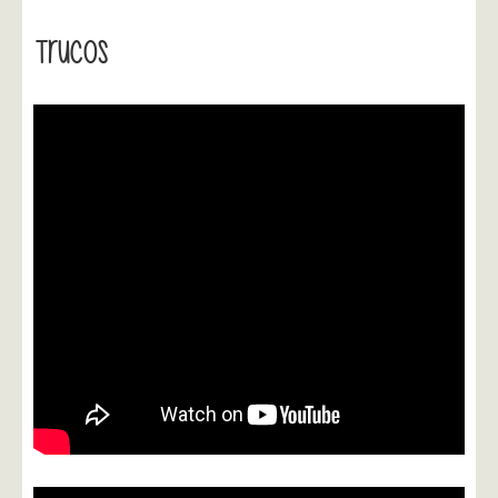
Trucos