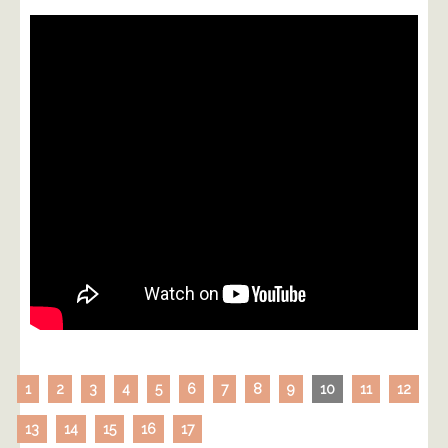
1
2
3
4
5
6
7
8
9
10
11
12
13
14
15
16
17