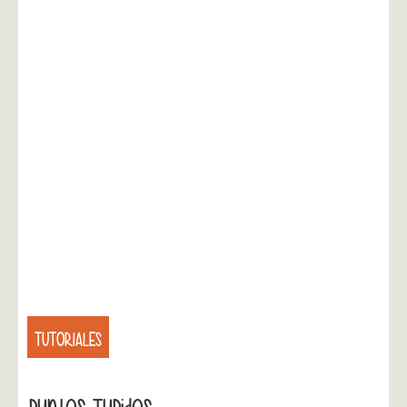
TUTORIALES