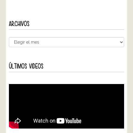
ARCHIVOS
ÚLTIMOS VIDEOS