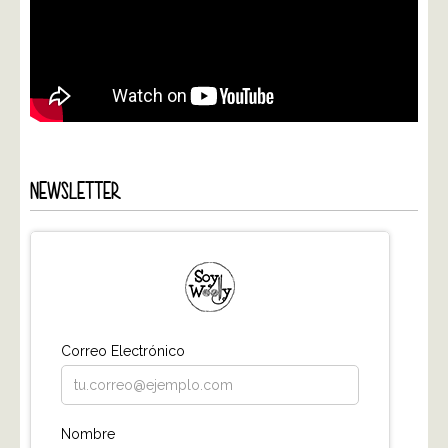
NEWSLETTER