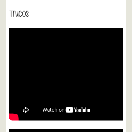
Trucos