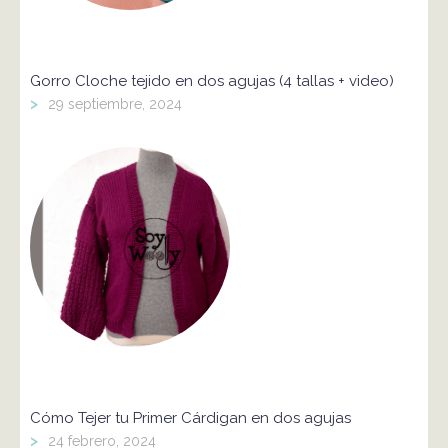
Gorro Cloche tejido en dos agujas (4 tallas + video)
>
29 septiembre, 2024
Cómo Tejer tu Primer Cárdigan en dos agujas
>
24 febrero, 2024