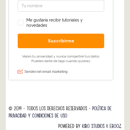
© 2014 - TODOS LOS DERECHOS RESERVADOS -
POLÍTICA DE
PRIVACIDAD Y CONDICIONES DE USO
POWERED BY
KIBO STUDIOS
&
EBOOZ