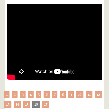
1
2
3
4
5
6
7
8
9
10
11
12
13
14
15
16
17