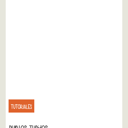
TUTORIALES