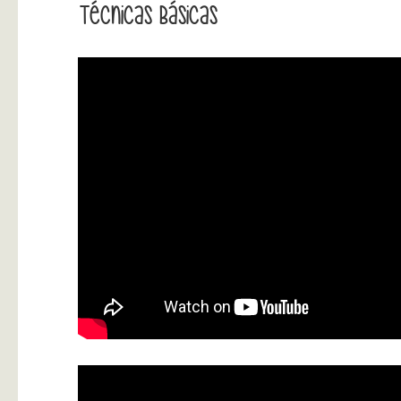
Técnicas Básicas