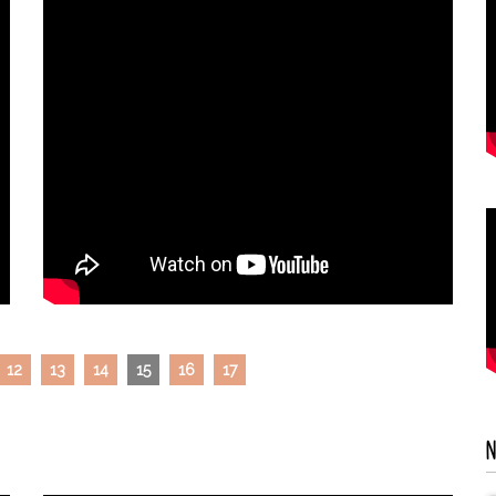
12
13
14
15
16
17