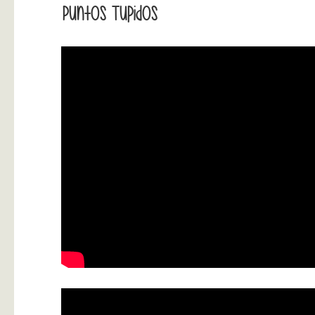
Puntos Tupidos