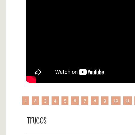
1
2
3
4
5
6
7
8
9
10
11
Trucos