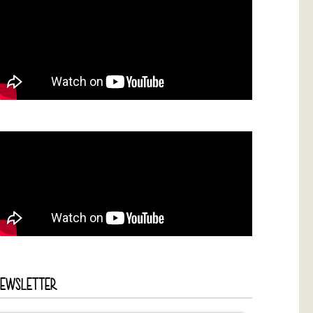
NEWSLETTER