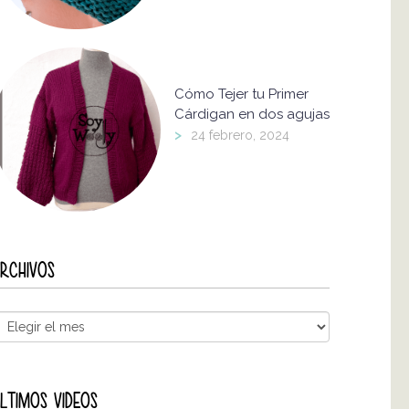
Cómo Tejer tu Primer
Cárdigan en dos agujas
>
24 febrero, 2024
RCHIVOS
LTIMOS VIDEOS