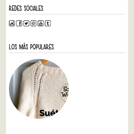
REDES SOCIALES
LOS MÁS POPULARES