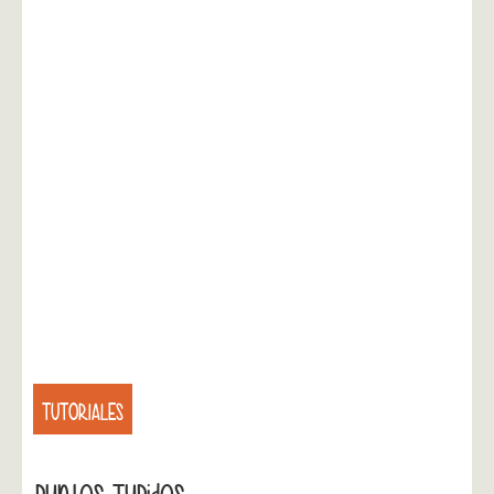
TUTORIALES