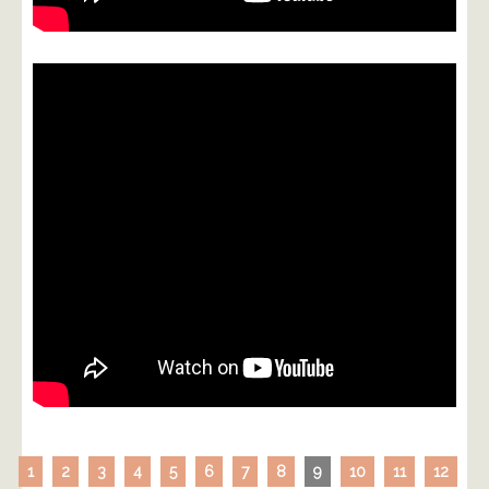
1
2
3
4
5
6
7
8
9
10
11
12