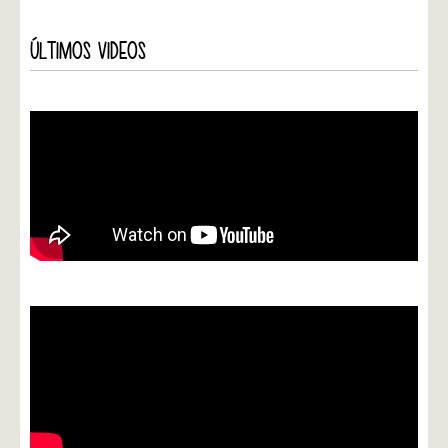
ÚLTIMOS VIDEOS