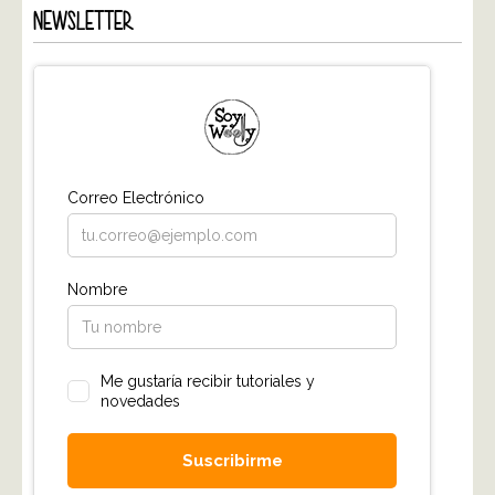
NEWSLETTER