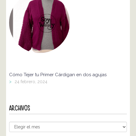
Cómo Tejer tu Primer Cárdigan en dos agujas
>
24 febrero, 2024
ARCHIVOS