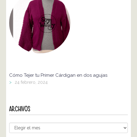
Cómo Tejer tu Primer Cárdigan en dos agujas
>
24 febrero, 2024
ARCHIVOS