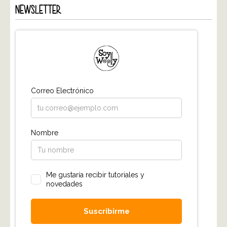
NEWSLETTER