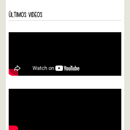
ÚLTIMOS VIDEOS