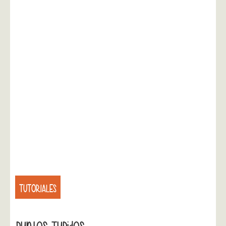
TUTORIALES