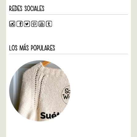
REDES SOCIALES
LOS MÁS POPULARES