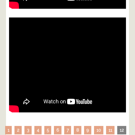
1
2
3
4
5
6
7
8
9
10
11
12