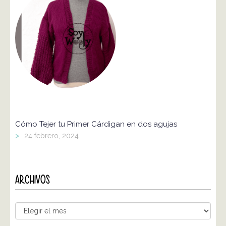
Cómo Tejer tu Primer Cárdigan en dos agujas
>
24 febrero, 2024
ARCHIVOS