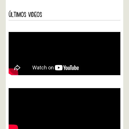
ÚLTIMOS VIDEOS