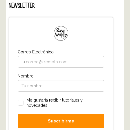
NEWSLETTER