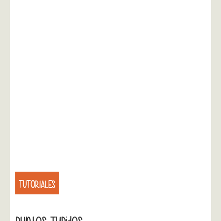
TUTORIALES