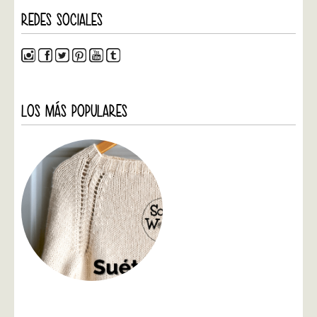
REDES SOCIALES
LOS MÁS POPULARES