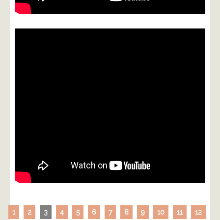
1
2
3
4
5
6
7
8
9
10
11
12