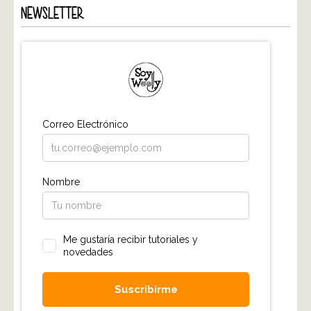
NEWSLETTER