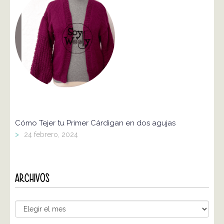
Cómo Tejer tu Primer Cárdigan en dos agujas
>
24 febrero, 2024
ARCHIVOS