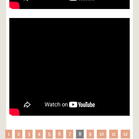
1
2
3
4
5
6
7
8
9
10
11
12