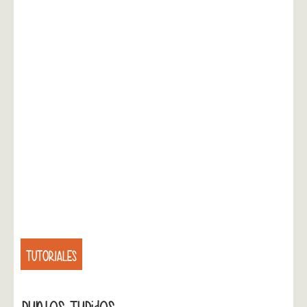
TUTORIALES