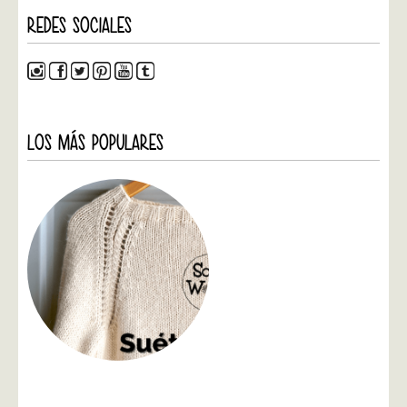
REDES SOCIALES
LOS MÁS POPULARES