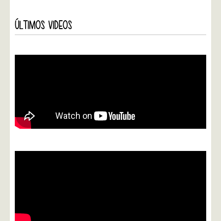
ÚLTIMOS VIDEOS