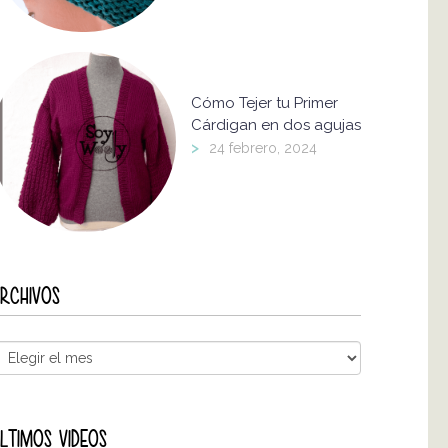
Cómo Tejer tu Primer
Cárdigan en dos agujas
>
24 febrero, 2024
RCHIVOS
LTIMOS VIDEOS