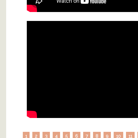
1
2
3
4
5
6
7
8
9
10
11