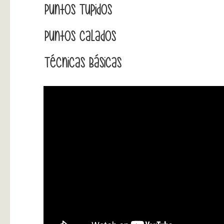
Puntos Tupidos
Puntos Calados
Técnicas Básicas