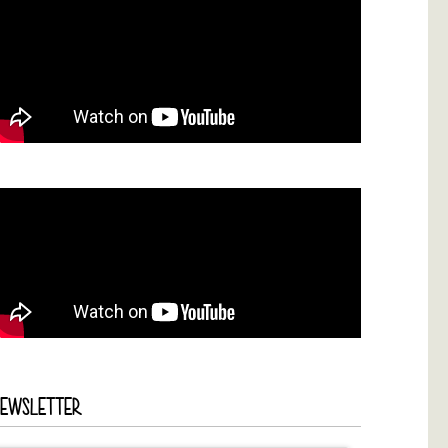
NEWSLETTER