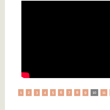
1
2
3
4
5
6
7
8
9
10
11