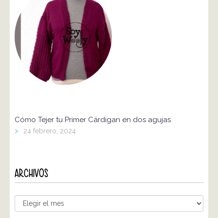
Cómo Tejer tu Primer Cárdigan en dos agujas
>
24 febrero, 2024
ARCHIVOS