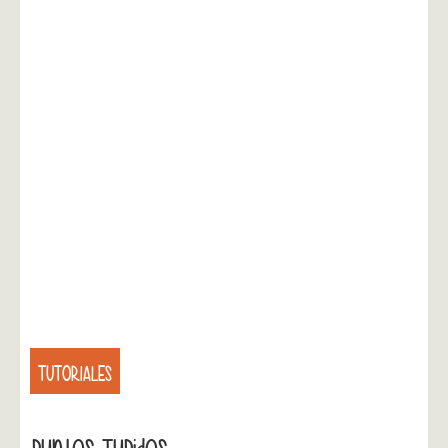
TUTORIALES