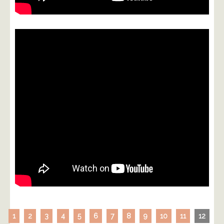
1
2
3
4
5
6
7
8
9
10
11
12