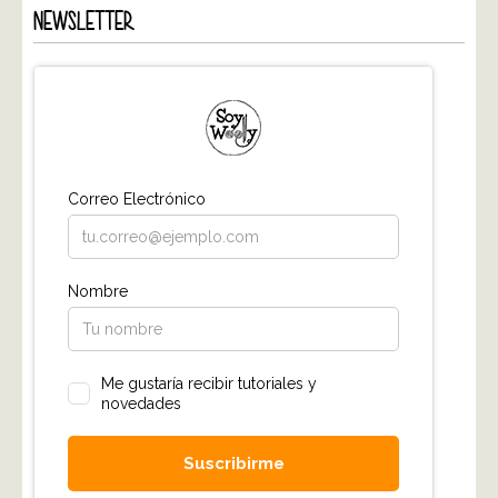
NEWSLETTER