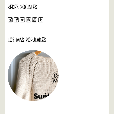
REDES SOCIALES
LOS MÁS POPULARES