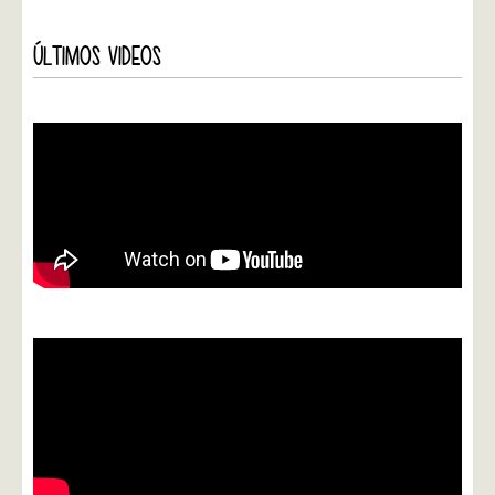
ÚLTIMOS VIDEOS