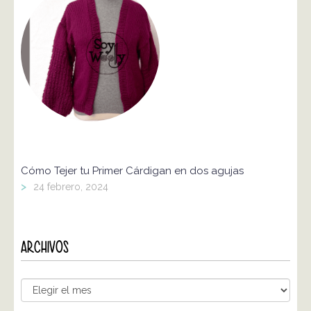
Cómo Tejer tu Primer Cárdigan en dos agujas
>
24 febrero, 2024
ARCHIVOS