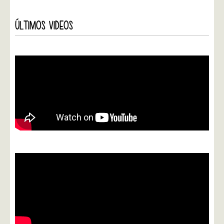
ÚLTIMOS VIDEOS