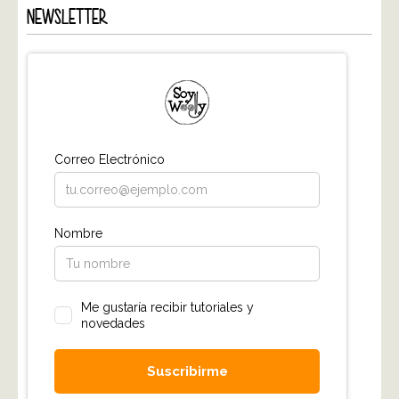
NEWSLETTER