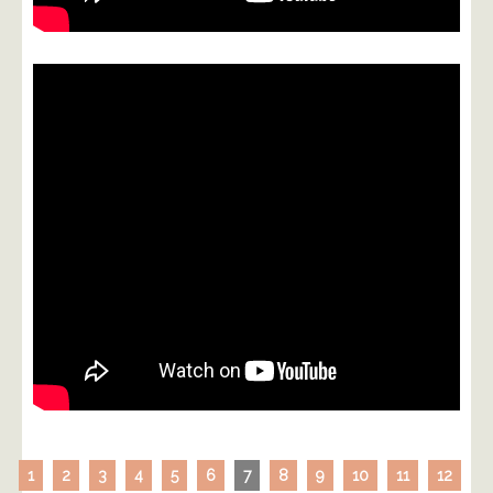
1
2
3
4
5
6
7
8
9
10
11
12