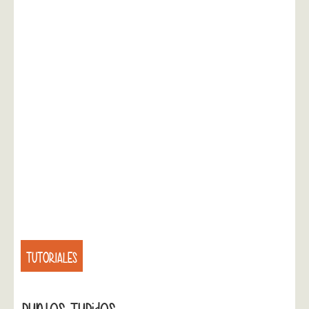
TUTORIALES