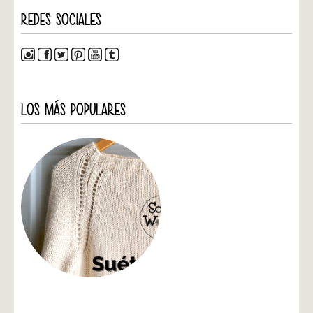
REDES SOCIALES
LOS MÁS POPULARES