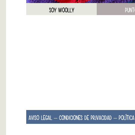
SOY WOOLLY
PUNT
AVISO LEGAL – CONDICIONES DE PRIVACIDAD – POLÍTICA