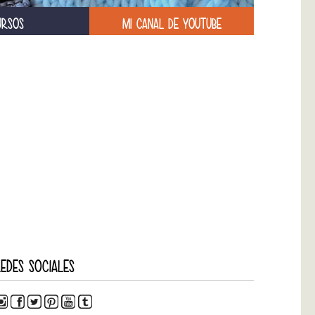
URSOS
MI CANAL DE YOUTUBE
EDES SOCIALES