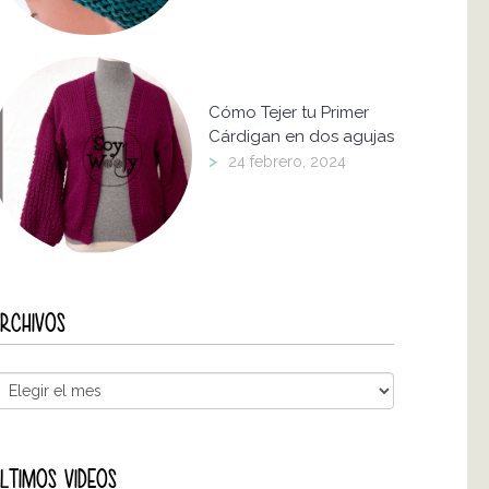
Cómo Tejer tu Primer
Cárdigan en dos agujas
>
24 febrero, 2024
RCHIVOS
LTIMOS VIDEOS