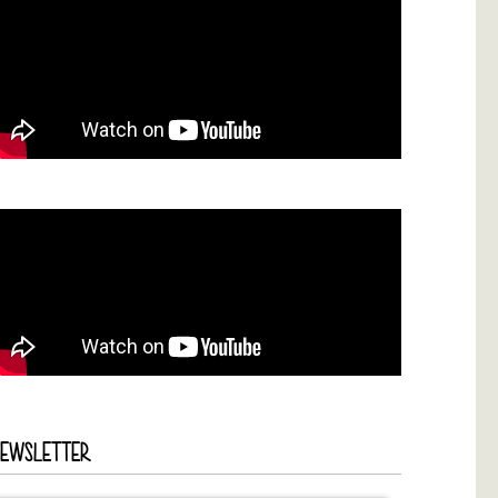
NEWSLETTER