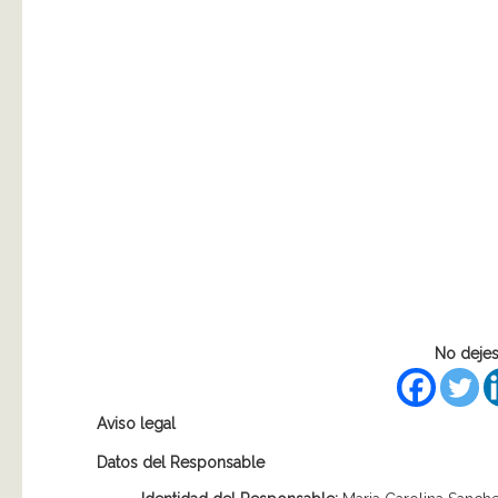
No dejes
Aviso legal
Datos del Responsable