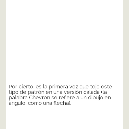
Por cierto, es la primera vez que tejo este
tipo de patrón en una versión calada (la
palabra Chevron se refiere a un dibujo en
ángulo, como una flecha).