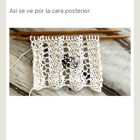
Así se ve por la cara posterior: