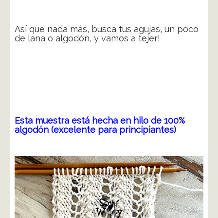
Así que nada más, busca tus agujas, un poco
de lana o algodón, y vamos a tejer!
Esta muestra está hecha en hilo de 100%
algodón (excelente para principiantes)