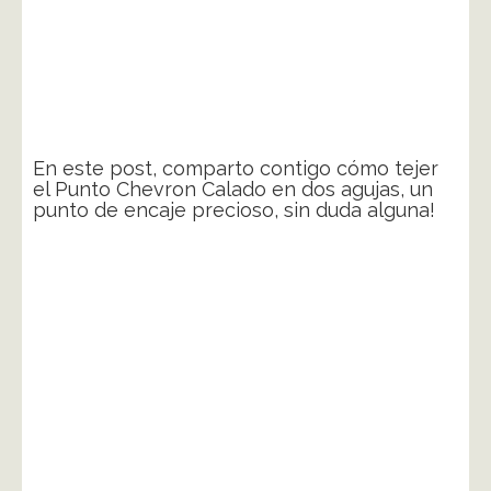
En este post, comparto contigo cómo tejer
el Punto Chevron Calado en dos agujas, un
punto de encaje precioso, sin duda alguna!