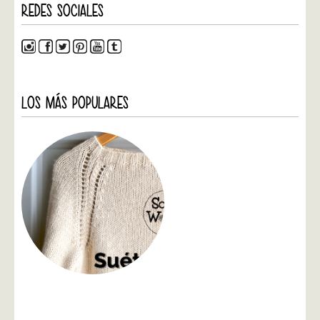
REDES SOCIALES
LOS MÁS POPULARES