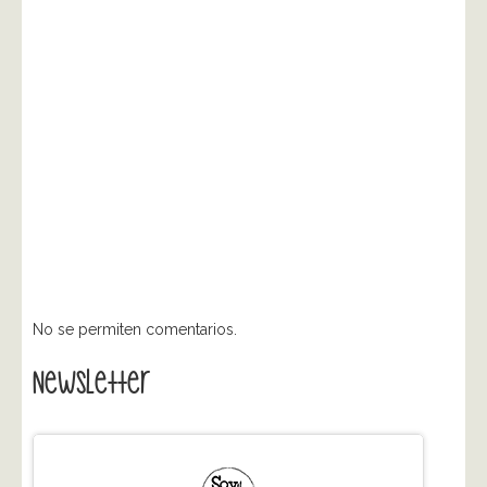
No se permiten comentarios.
Newsletter