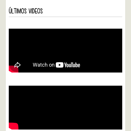
ÚLTIMOS VIDEOS