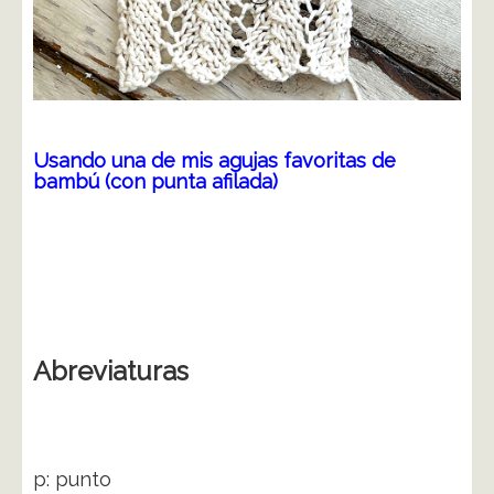
Usando una de mis agujas favoritas de
bambú (con punta afilada)
Abreviaturas
p: punto