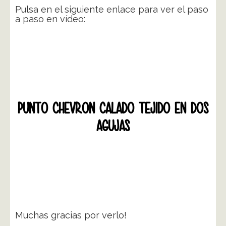
Pulsa en el siguiente enlace para ver el paso
a paso en vídeo:
PUNTO CHEVRON CALADO TEJIDO EN DOS
AGUJAS
Muchas gracias por verlo!