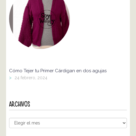
Cómo Tejer tu Primer Cárdigan en dos agujas
>
24 febrero, 2024
ARCHIVOS