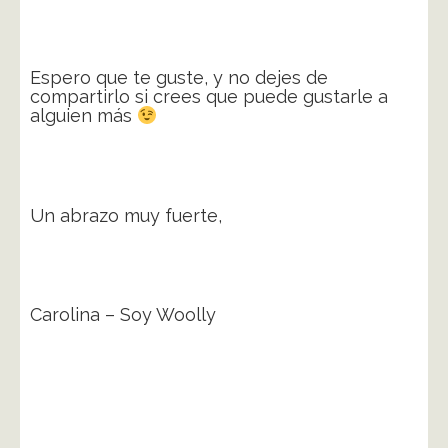
Espero que te guste, y no dejes de
compartirlo si crees que puede gustarle a
alguien más
Un abrazo muy fuerte,
Carolina – Soy Woolly