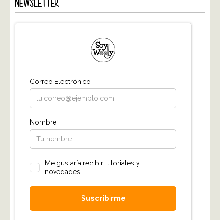
NEWSLETTER