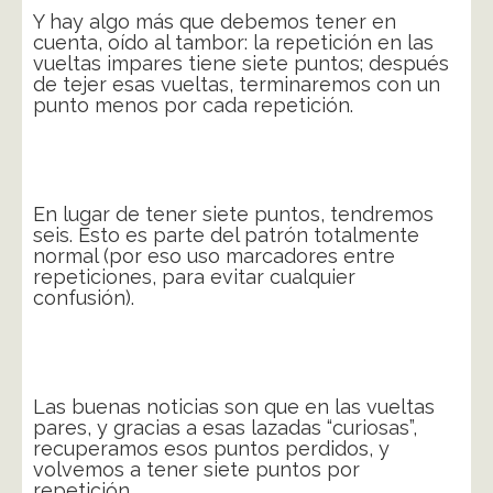
Y hay algo más que debemos tener en
cuenta, oído al tambor: la repetición en las
vueltas impares tiene siete puntos; después
de tejer esas vueltas, terminaremos con un
punto menos por cada repetición.
En lugar de tener siete puntos, tendremos
seis. Esto es parte del patrón totalmente
normal (por eso uso marcadores entre
repeticiones, para evitar cualquier
confusión).
Las buenas noticias son que en las vueltas
pares, y gracias a esas lazadas “curiosas”,
recuperamos esos puntos perdidos, y
volvemos a tener siete puntos por
repetición.