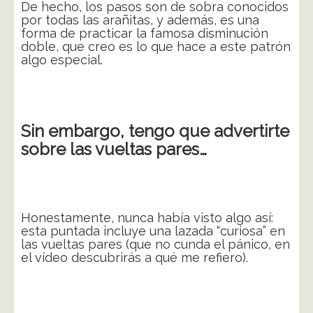
De hecho, los pasos son de sobra conocidos
por todas las arañitas, y además, es una
forma de practicar la famosa disminución
doble, que creo es lo que hace a este patrón
algo especial.
Sin embargo, tengo que advertirte
sobre las vueltas pares…
Honestamente, nunca había visto algo así:
esta puntada incluye una lazada “curiosa” en
las vueltas pares (que no cunda el pánico, en
el vídeo descubrirás a qué me refiero).