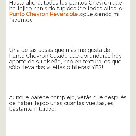
Hasta ahora, todos los puntos Chevron que
he tejido han sido tupidos (de todos ellos, el
Punto Chevron Reversible
sigue siendo mi
favorito).
Una de las cosas que más me gusta del
Punto Chevron Calado que aprenderás hoy,
aparte de su diseño, rico en textura, es que
sólo lleva dos vueltas o hileras! YES!
Aunque parece complejo, verás que después
de haber tejido unas cuantas vueltas, es
bastante intuitivo…