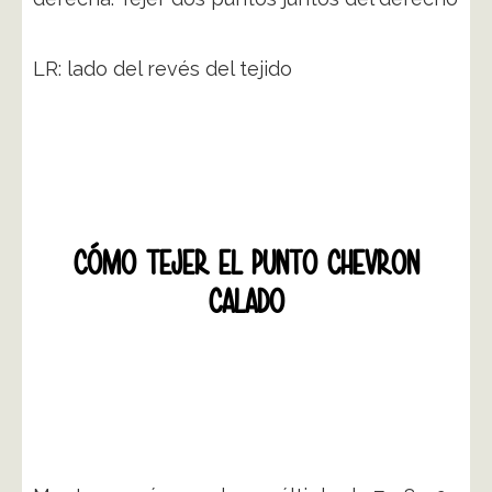
LR: lado del revés del tejido
CÓMO TEJER EL PUNTO CHEVRON
CALADO