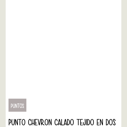
PUNTOS
PUNTO CHEVRON CALADO TEJIDO EN DOS