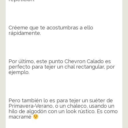
Créeme que te acostumbras a ello
rápidamente.
Por último, este punto Chevron Calado es
perfecto para tejer un chal rectangular, por
ejemplo.
Pero también lo es para tejer un suéter de
Primavera-Verano, o un chaleco, usando un
hilo de algodón con un look rústico. Es como
macramé