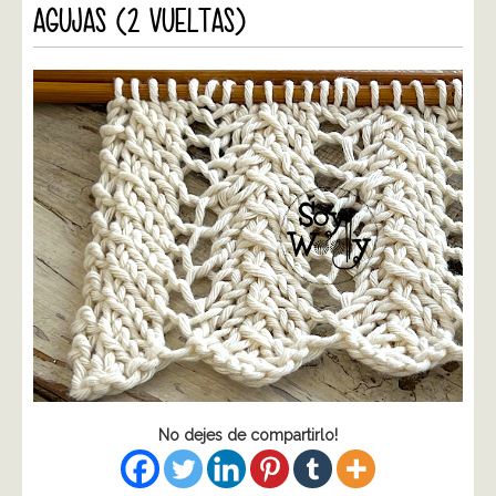
AGUJAS (2 VUELTAS)
No dejes de compartirlo!