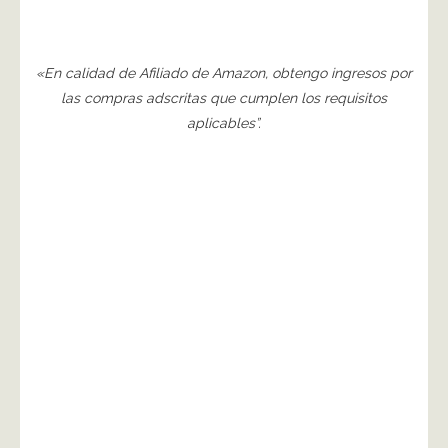
«En calidad de Afiliado de Amazon, obtengo ingresos por
las compras adscritas que cumplen los requisitos
aplicables”.