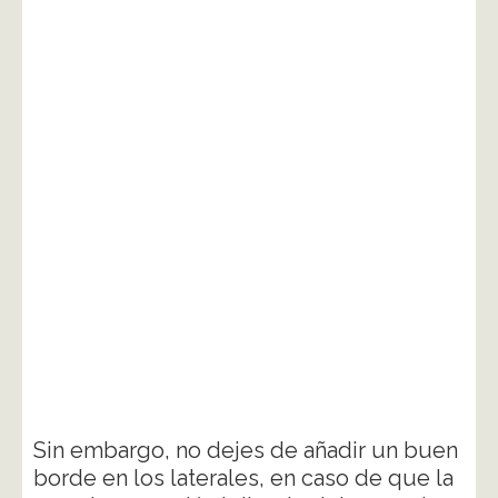
Sin embargo, no dejes de añadir un buen
borde en los laterales, en caso de que la