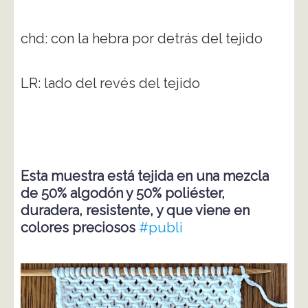
chd: con la hebra por detrás del tejido
LR: lado del revés del tejido
Esta muestra está tejida en una mezcla
de 50% algodón y 50% poliéster,
duradera, resistente, y que viene en
colores preciosos
#publi