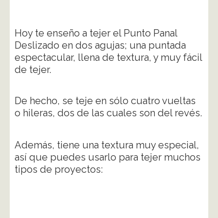
Hoy te enseño a tejer el Punto Panal
Deslizado en dos agujas; una puntada
espectacular, llena de textura, y muy fácil
de tejer.
De hecho, se teje en sólo cuatro vueltas
o hileras, dos de las cuales son del revés.
Además, tiene una textura muy especial,
así que puedes usarlo para tejer muchos
tipos de proyectos: