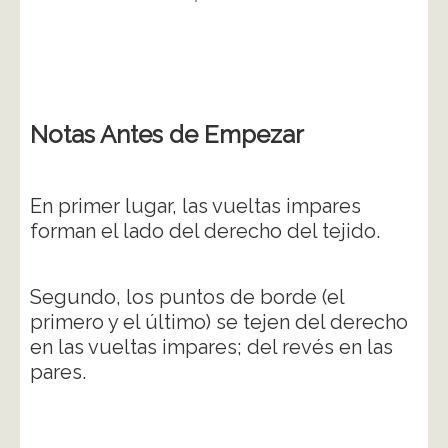
Notas Antes de Empezar
En primer lugar, las vueltas impares
forman el lado del derecho del tejido.
Segundo, los puntos de borde (el
primero y el último) se tejen del derecho
en las vueltas impares; del revés en las
pares.