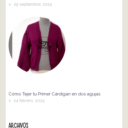
>
29 septiembre, 2024
Cómo Tejer tu Primer Cárdigan en dos agujas
>
24 febrero, 2024
ARCHIVOS