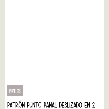
PUNTOS
PATRÓN PUNTO PANAL DESLIZADO EN 2