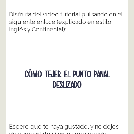
Disfruta del vídeo tutorial pulsando en el
siguiente enlace (explicado en estilo
Inglés y Continental):
CÓMO TEJER EL PUNTO PANAL
DESLIZADO
Espero que te haya gustado, y no dejes