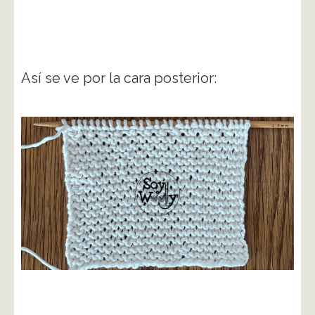
Así se ve por la cara posterior: