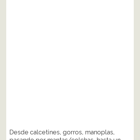
Desde calcetines, gorros, manoplas,