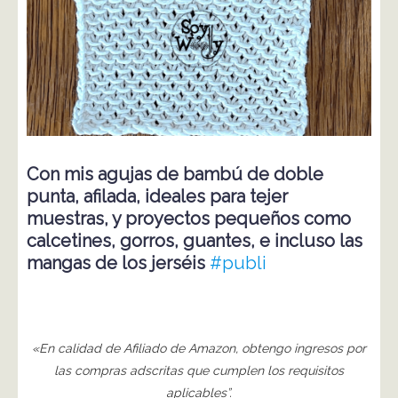
Con mis agujas de bambú de doble
punta, afilada, ideales para tejer
muestras, y proyectos pequeños como
calcetines, gorros, guantes, e incluso las
mangas de los jerséis
#publi
«En calidad de Afiliado de Amazon, obtengo ingresos por
las compras adscritas que cumplen los requisitos
aplicables”.