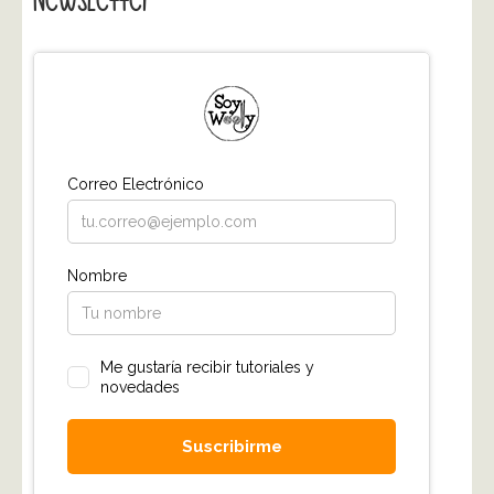
Newsletter