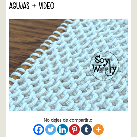
AGUJAS + VIDEO
No dejes de compartirlo!