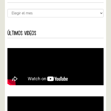
ÚLTIMOS VIDEOS