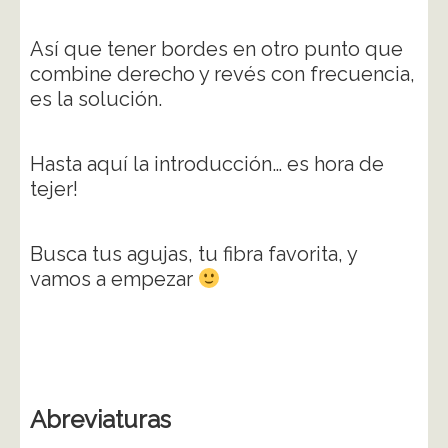
Así que tener bordes en otro punto que
combine derecho y revés con frecuencia,
es la solución.
Hasta aquí la introducción… es hora de
tejer!
Busca tus agujas, tu fibra favorita, y
vamos a empezar
Abreviaturas