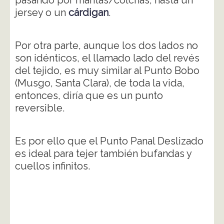
pasando por mantas/colchas, hasta un
jersey o un
cárdigan
.
Por otra parte, aunque los dos lados no
son idénticos, el llamado lado del revés
del tejido, es muy similar al Punto Bobo
(Musgo, Santa Clara), de toda la vida,
entonces, diría que es un punto
reversible.
Es por ello que el Punto Panal Deslizado
es ideal para tejer también bufandas y
cuellos infinitos.