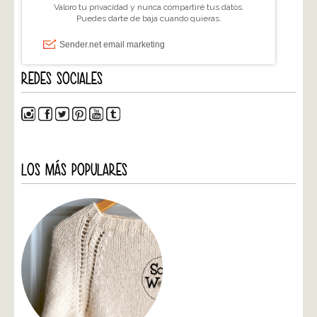
REDES SOCIALES
LOS MÁS POPULARES