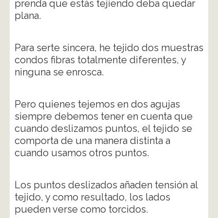
prenda que estás tejiendo deba quedar
plana.
Para serte sincera, he tejido dos muestras
condos fibras totalmente diferentes, y
ninguna se enrosca.
Pero quienes tejemos en dos agujas
siempre debemos tener en cuenta que
cuando deslizamos puntos, el tejido se
comporta de una manera distinta a
cuando usamos otros puntos.
Los puntos deslizados añaden tensión al
tejido, y como resultado, los lados
pueden verse como torcidos.