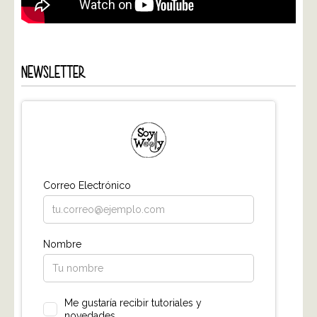
NEWSLETTER