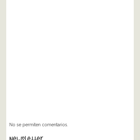
No se permiten comentarios.